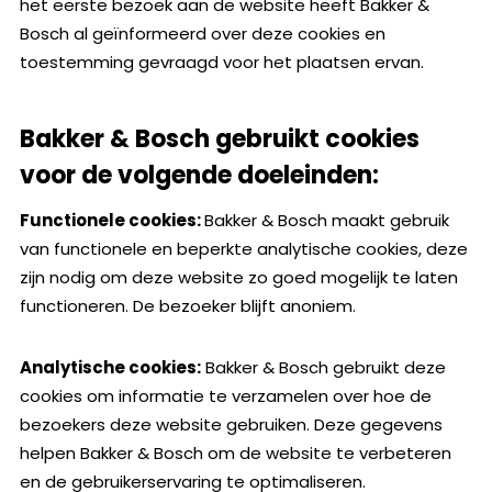
het eerste bezoek aan de website heeft Bakker &
Bosch al geïnformeerd over deze cookies en
toestemming gevraagd voor het plaatsen ervan.
Bakker & Bosch gebruikt cookies
voor de volgende doeleinden:
Functionele cookies:
Bakker & Bosch maakt gebruik
van functionele en beperkte analytische cookies, deze
zijn nodig om deze website zo goed mogelijk te laten
functioneren. De bezoeker blijft anoniem.
Analytische cookies:
Bakker & Bosch gebruikt deze
cookies om informatie te verzamelen over hoe de
bezoekers deze website gebruiken. Deze gegevens
helpen Bakker & Bosch om de website te verbeteren
en de gebruikerservaring te optimaliseren.