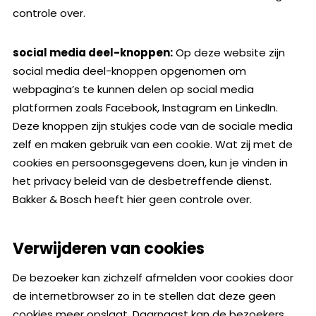
controle over.
social media deel-knoppen:
Op deze website zijn
social media deel-knoppen opgenomen om
webpagina’s te kunnen delen op social media
platformen zoals Facebook, Instagram en LinkedIn.
Deze knoppen zijn stukjes code van de sociale media
zelf en maken gebruik van een cookie. Wat zij met de
cookies en persoonsgegevens doen, kun je vinden in
het privacy beleid van de desbetreffende dienst.
Bakker & Bosch heeft hier geen controle over.
Verwijderen van cookies
De bezoeker kan zichzelf afmelden voor cookies door
de internetbrowser zo in te stellen dat deze geen
cookies meer opslaat. Daarnaast kan de bezoekers