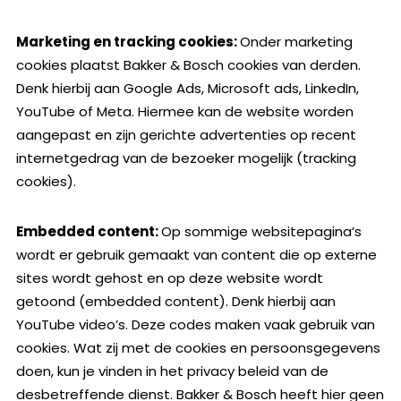
Marketing en tracking cookies:
Onder marketing
cookies plaatst Bakker & Bosch cookies van derden.
Denk hierbij aan Google Ads, Microsoft ads, LinkedIn,
YouTube of Meta. Hiermee kan de website worden
aangepast en zijn gerichte advertenties op recent
internetgedrag van de bezoeker mogelijk (tracking
cookies).
Embedded content:
Op sommige websitepagina’s
wordt er gebruik gemaakt van content die op externe
sites wordt gehost en op deze website wordt
getoond (embedded content). Denk hierbij aan
YouTube video’s. Deze codes maken vaak gebruik van
cookies. Wat zij met de cookies en persoonsgegevens
doen, kun je vinden in het privacy beleid van de
desbetreffende dienst. Bakker & Bosch heeft hier geen