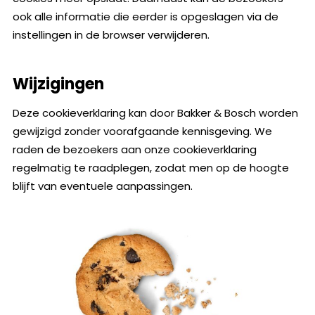
ook alle informatie die eerder is opgeslagen via de
instellingen in de browser verwijderen.
Wijzigingen
Deze cookieverklaring kan door Bakker & Bosch worden
gewijzigd zonder voorafgaande kennisgeving. We
raden de bezoekers aan onze cookieverklaring
regelmatig te raadplegen, zodat men op de hoogte
blijft van eventuele aanpassingen.