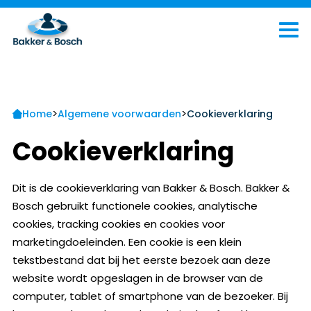
>
>
Home
Algemene voorwaarden
Cookieverklaring
Cookieverklaring
Dit is de cookieverklaring van Bakker & Bosch. Bakker &
Bosch gebruikt functionele cookies, analytische
cookies, tracking cookies en cookies voor
marketingdoeleinden. Een cookie is een klein
tekstbestand dat bij het eerste bezoek aan deze
website wordt opgeslagen in de browser van de
computer, tablet of smartphone van de bezoeker. Bij