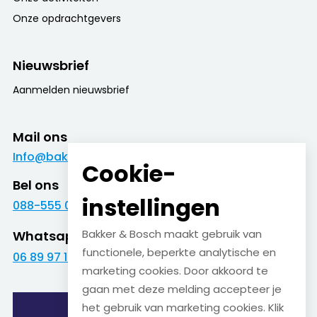
Onze opdrachtgevers
Nieuwsbrief
Aanmelden nieuwsbrief
Mail ons
Info@bakkerenbosch.nl
Cookie-
Bel ons
instellingen
088-555 09 09
Bakker & Bosch maakt gebruik van
Whatsapp
functionele, beperkte analytische en
06 89 97 16 01
marketing cookies. Door akkoord te
gaan met deze melding accepteer je
het gebruik van marketing cookies. Klik