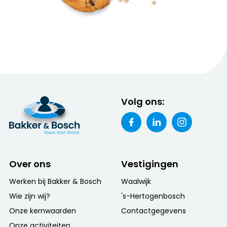
Volg ons:
Over ons
Vestigingen
Werken bij Bakker & Bosch
Waalwijk
Wie zijn wij?
's-Hertogenbosch
Onze kernwaarden
Contactgegevens
Onze activiteiten