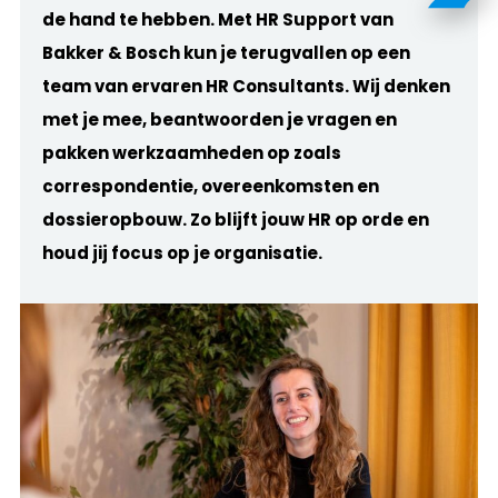
de hand te hebben. Met HR Support van
Bakker & Bosch kun je terugvallen op een
team van ervaren HR Consultants.
Wij denken
met je mee, beantwoorden je vragen en
pakken werkzaamheden op zoals
correspondentie, overeenkomsten en
dossieropbouw. Zo blijft jouw HR op orde en
houd jij focus op je organisatie.