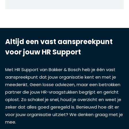
Altijd een vast aanspreekpunt
voor jouw HR Support
Met HR Support van Bakker & Bosch heb je één vast
aanspreekpunt dat jouw organisatie kent en met je
meedenkt. Geen losse adviezen, maar een betrokken
partner die jouw HR-vraagstukken begrijpt en gericht
oplost. Zo schakel je snel, houd je overzicht en weet je
zeker dat alles goed geregeld is. Benieuwd hoe dit er
voor jouw organisatie uitziet? We denken graag met je
mee.