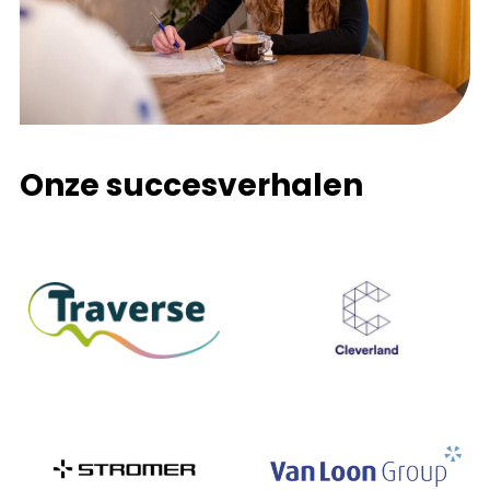
Onze succesverhalen