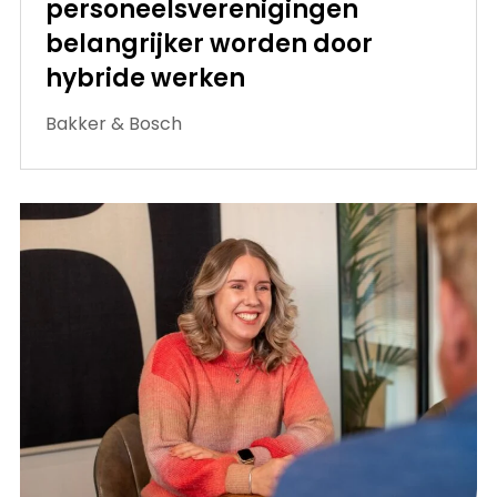
personeelsverenigingen
belangrijker worden door
hybride werken
Bakker & Bosch