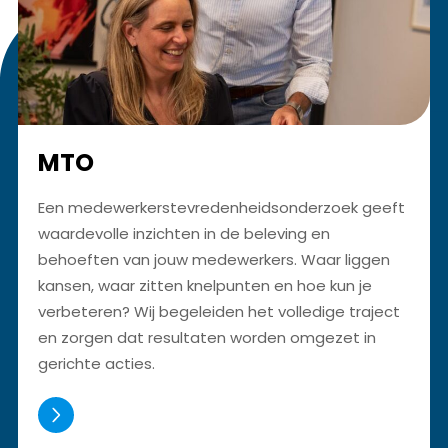
MTO
Een medewerkerstevredenheidsonderzoek geeft
waardevolle inzichten in de beleving en
behoeften van jouw medewerkers. Waar liggen
kansen, waar zitten knelpunten en hoe kun je
verbeteren? Wij begeleiden het volledige traject
en zorgen dat resultaten worden omgezet in
gerichte acties.