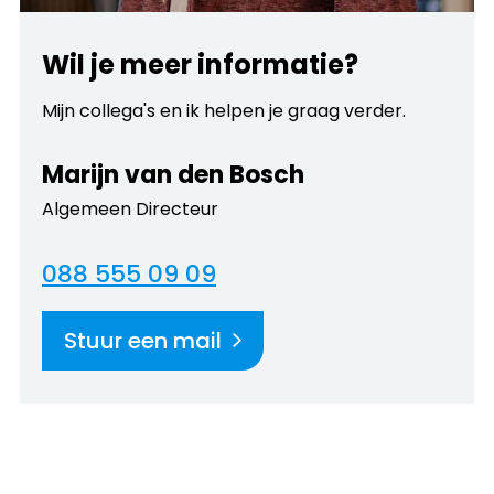
Wil je meer informatie?
Mijn collega's en ik helpen je graag verder.
Marijn van den Bosch
Algemeen Directeur
088 555 09 09
Stuur een mail