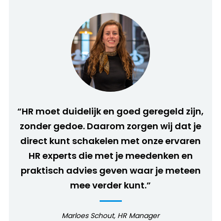
“HR moet duidelijk en goed geregeld zijn,
zonder gedoe. Daarom zorgen wij dat je
direct kunt schakelen met onze ervaren
HR experts die met je meedenken en
praktisch advies geven waar je meteen
mee verder kunt.”
Marloes Schout, HR Manager