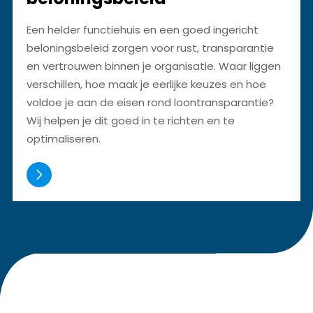
Een helder functiehuis en een goed ingericht
beloningsbeleid zorgen voor rust, transparantie
en vertrouwen binnen je organisatie. Waar liggen
verschillen, hoe maak je eerlijke keuzes en hoe
voldoe je aan de eisen rond loontransparantie?
Wij helpen je dit goed in te richten en te
optimaliseren.