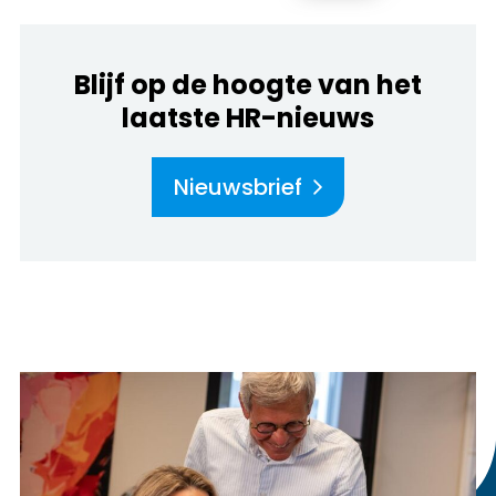
Blijf op de hoogte van het
laatste HR-nieuws
Nieuwsbrief