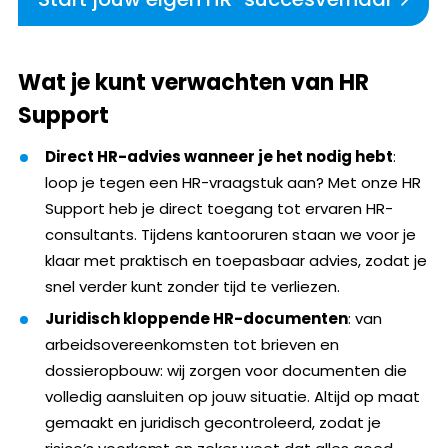
Wat je kunt verwachten van HR
Support
Direct HR-advies wanneer je het nodig hebt
:
loop je tegen een HR-vraagstuk aan? Met onze HR
Support heb je direct toegang tot ervaren HR-
consultants. Tijdens kantooruren staan we voor je
klaar met praktisch en toepasbaar advies, zodat je
snel verder kunt zonder tijd te verliezen.
Juridisch kloppende HR-documenten
: van
arbeidsovereenkomsten tot brieven en
dossieropbouw: wij zorgen voor documenten die
volledig aansluiten op jouw situatie. Altijd op maat
gemaakt en juridisch gecontroleerd, zodat je