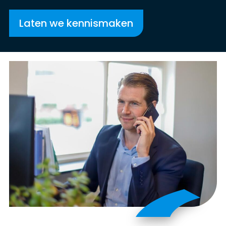
Laten we kennismaken