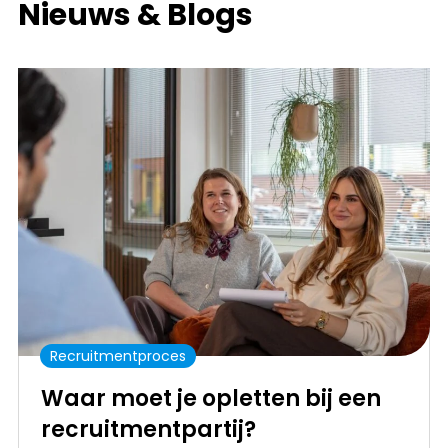
Nieuws & Blogs
Recruitmentproces
Waar moet je opletten bij een
recruitmentpartij?