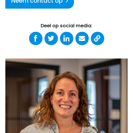
Neem contact op
Deel op social media: