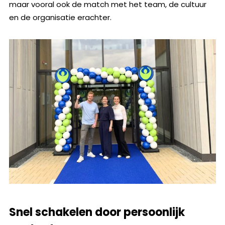
maar vooral ook de match met het team, de cultuur
en de organisatie erachter.
Snel schakelen door persoonlijk