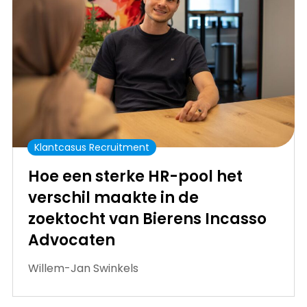
Klantcasus Recruitment
Hoe een sterke HR-pool het
verschil maakte in de
zoektocht van Bierens Incasso
Advocaten
Willem-Jan Swinkels