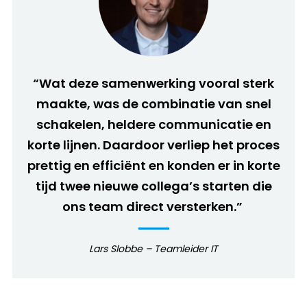
“Wat deze samenwerking vooral sterk
maakte, was de combinatie van snel
schakelen, heldere communicatie en
korte lijnen. Daardoor verliep het proces
prettig en efficiënt
e
n konden er in korte
tijd twee nieuwe collega’s starten die
ons team
direct versterken
.”
Lars Slobbe – Teamleider IT