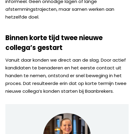
informeel. Geen onnodige lagen of lange
afstemmingstrajecten, maar samen werken aan
hetzelfde doel.
Binnen korte tijd twee nieuwe
collega’s gestart
Vanuit daar konden we direct aan de slag. Door actief
kandidaten te benaderen en het eerste contact uit
handen te nemen, ontstond er snel beweging in het
proces. Dat resulteerde erin dat op korte termijn twee
nieuwe collega’s konden starten bij Baanbrekers.