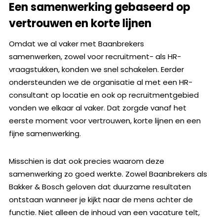
Een samenwerking gebaseerd op
vertrouwen en korte lijnen
Omdat we al vaker met Baanbrekers
samenwerken, zowel voor recruitment- als HR-
vraagstukken, konden we snel schakelen. Eerder
ondersteunden we de organisatie al met een HR-
consultant op locatie en ook op recruitmentgebied
vonden we elkaar al vaker. Dat zorgde vanaf het
eerste moment voor vertrouwen, korte lijnen en een
fijne samenwerking.
Misschien is dat ook precies waarom deze
samenwerking zo goed werkte. Zowel Baanbrekers als
Bakker & Bosch geloven dat duurzame resultaten
ontstaan wanneer je kijkt naar de mens achter de
functie. Niet alleen de inhoud van een vacature telt,