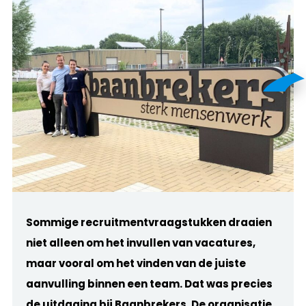
Sommige recruitmentvraagstukken draaien
niet alleen om het invullen van vacatures,
maar vooral om het vinden van de juiste
aanvulling binnen een team. Dat was precies
de uitdaging bij Baanbrekers. De organisatie