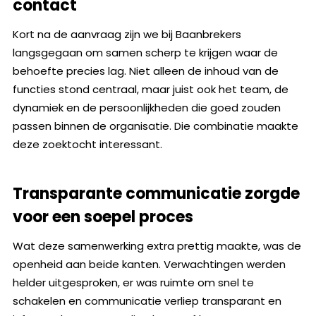
contact
Kort na de aanvraag zijn we bij Baanbrekers
langsgegaan om samen scherp te krijgen waar de
behoefte precies lag. Niet alleen de inhoud van de
functies stond centraal, maar juist ook het team, de
dynamiek en de persoonlijkheden die goed zouden
passen binnen de organisatie. Die combinatie maakte
deze zoektocht interessant.
Transparante communicatie zorgde
voor een soepel proces
Wat deze samenwerking extra prettig maakte, was de
openheid aan beide kanten. Verwachtingen werden
helder uitgesproken, er was ruimte om snel te
schakelen en communicatie verliep transparant en