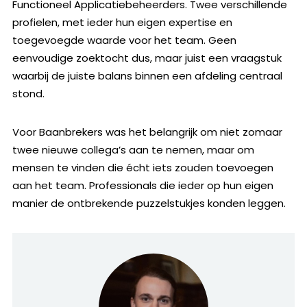
Functioneel Applicatiebeheerders. Twee verschillende
profielen, met ieder hun eigen expertise en
toegevoegde waarde voor het team. Geen
eenvoudige zoektocht dus, maar juist een vraagstuk
waarbij de juiste balans binnen een afdeling centraal
stond.
Voor Baanbrekers was het belangrijk om niet zomaar
twee nieuwe collega’s aan te nemen, maar om
mensen te vinden die écht iets zouden toevoegen
aan het team. Professionals die ieder op hun eigen
manier de ontbrekende puzzelstukjes konden leggen.