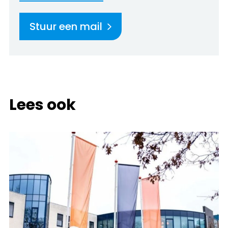
Stuur een mail
Lees ook