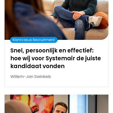
Klantcasus Recruitment
Snel, persoonlijk en effectief:
hoe wij voor Systemair de juiste
kandidaat vonden
Willem-Jan Swinkels