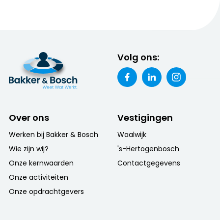
Volg ons:
Over ons
Vestigingen
Werken bij Bakker & Bosch
Waalwijk
Wie zijn wij?
's-Hertogenbosch
Onze kernwaarden
Contactgegevens
Onze activiteiten
Onze opdrachtgevers