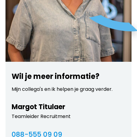
Wil je meer informatie?
Mijn collega's en ik helpen je graag verder.
Margot Titulaer
Teamleider Recruitment
088-555 09 09