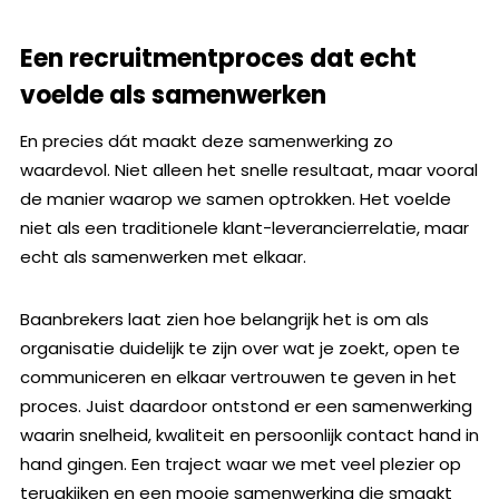
Een recruitmentproces dat echt
voelde als samenwerken
En precies dát maakt deze samenwerking zo
waardevol. Niet alleen het snelle resultaat, maar vooral
de manier waarop we samen optrokken. Het voelde
niet als een traditionele klant-leverancierrelatie, maar
echt als samenwerken met elkaar.
Baanbrekers laat zien hoe belangrijk het is om als
organisatie duidelijk te zijn over wat je zoekt, open te
communiceren en elkaar vertrouwen te geven in het
proces. Juist daardoor ontstond er een samenwerking
waarin snelheid, kwaliteit en persoonlijk contact hand in
hand gingen. Een traject waar we met veel plezier op
terugkijken en een mooie samenwerking die smaakt