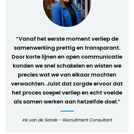
“Vanaf het eerste moment verliep de
samenwerking prettig en transparant.
Door korte lijnen en open communicatie
konden we snel schakelen en wisten we
precies wat we van elkaar mochten
verwachten. Juist dat zorgde ervoor dat
het proces soepel verliep en echt voelde
als samen werken aan hetzelfde doel.”
Iris van de Sande – Recruitment Consultant