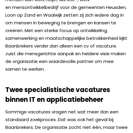
en mensontwikkelbedrijf voor de gemeenten Heusden,
Loon op Zand en Waalwijk zetten zij zich iedere dag in
om mensen in beweging te brengen en kansen te
creëren. Met een sterke focus op ontwikkeling,
samenwerking en maatschappelijke betrokkenheid kijkt
Baanbrekers verder dan alleen een cv of vacature.
Juist die mensgerichte aanpak en heldere visie maken
de organisatie een waardevolle partner om mee
samen te werken.
Twee specialistische vacatures
binnen IT en applicatiebeheer
Sommige vacatures vragen net wat meer dan een
standaard zoekproces. Dat was ook het geval bij
Baanbrekers. De organisatie zocht niet één, maar twee