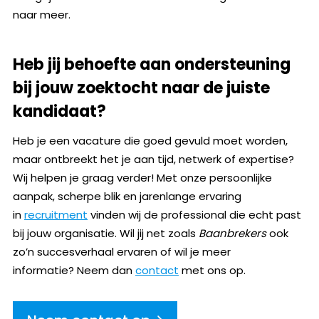
naar meer.
Heb jij behoefte aan ondersteuning
bij jouw zoektocht naar de juiste
kandidaat?
Heb je een vacature die goed gevuld moet worden,
maar ontbreekt het je aan tijd, netwerk of expertise?
Wij helpen je graag verder! Met onze persoonlijke
aanpak, scherpe blik en jarenlange ervaring
in
recruitment
vinden wij de professional die echt past
bij jouw organisatie. Wil jij net zoals
Baanbrekers
ook
zo’n succesverhaal ervaren of wil je meer
informatie? Neem dan
contact
met ons op.