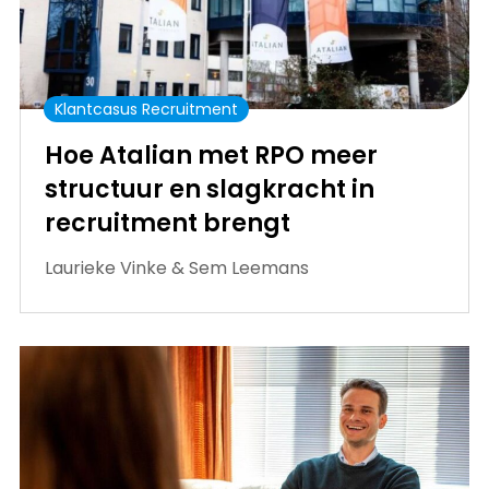
Klantcasus Recruitment
Hoe Atalian met RPO meer
structuur en slagkracht in
recruitment brengt
Laurieke Vinke & Sem Leemans