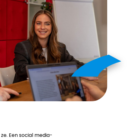
 ze. Een social media-