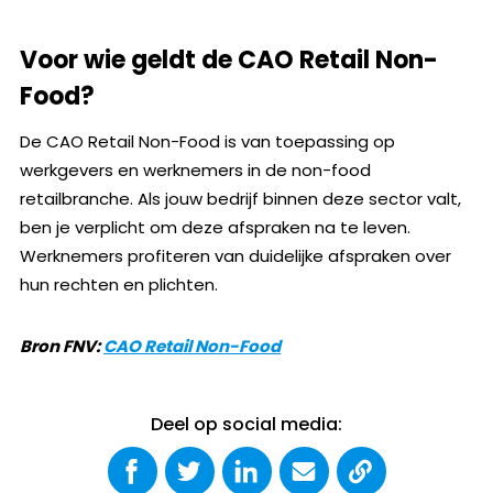
Voor wie geldt de CAO Retail Non-
Food?
De CAO Retail Non-Food is van toepassing op
werkgevers en werknemers in de non-food
retailbranche. Als jouw bedrijf binnen deze sector valt,
ben je verplicht om deze afspraken na te leven.
Werknemers profiteren van duidelijke afspraken over
hun rechten en plichten.
Bron FNV:
CAO Retail Non-Food
Deel op social media: