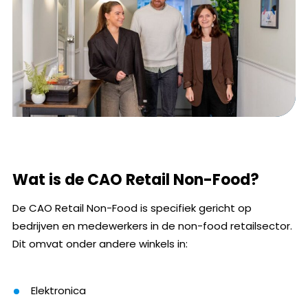
Wat is de CAO Retail Non-Food?
De CAO Retail Non-Food is specifiek gericht op
bedrijven en medewerkers in de non-food retailsector.
Dit omvat onder andere winkels in:
Elektronica