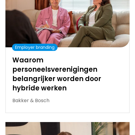
Employer branding
Waarom
personeelsverenigingen
belangrijker worden door
hybride werken
Bakker & Bosch