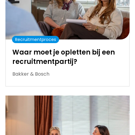
Recruitmentproces
Waar moet je opletten bij een
recruitmentpartij?
Bakker & Bosch