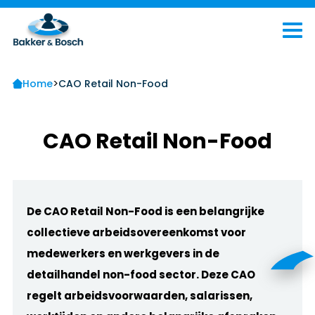
>
Home
CAO Retail Non-Food
CAO Retail Non-Food
De CAO Retail Non-Food is een belangrijke
collectieve arbeidsovereenkomst voor
medewerkers en werkgevers in de
detailhandel non-food sector. Deze CAO
regelt arbeidsvoorwaarden, salarissen,