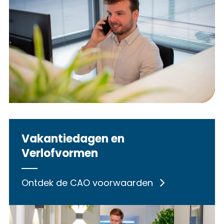
Vakantiedagen en
Verlofvormen
Ontdek de CAO voorwaarden