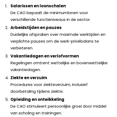
Salarissen en loonschalen
De CAO bepaalt de minimumlonen voor
verschillende functieniveaus in de sector.
Arbeidstijden en pauzes
Duidelijke afspraken over maximale werktijden en
verplichte pauzes om de werk-privébalans te
verbeteren.
Vakantiedagen en verlofvormen
Regelingen omtrent wettelijke en bovenwettelijke
vakantiedagen.
Ziekte en verzuim
Procedures voor ziekteverzuim, inclusief
doorbetaling tijdens ziekte.
Opleiding en ontwikkeling
De CAO stimuleert persoonlijke groei door middel
van scholing en trainingen.