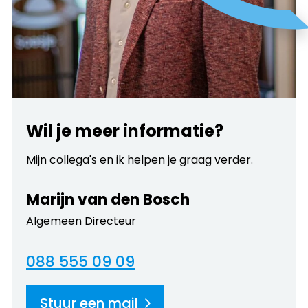
Wil je meer informatie?
Mijn collega's en ik helpen je graag verder.
Marijn van den Bosch
Algemeen Directeur
088 555 09 09
Stuur een mail