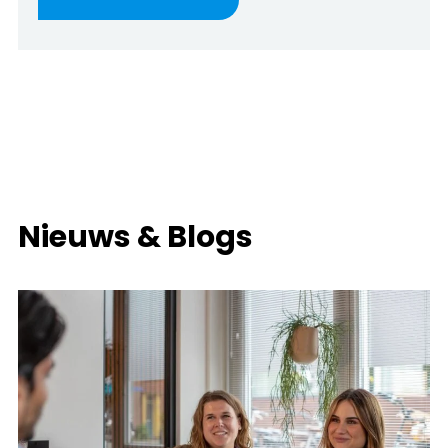
Nieuws & Blogs