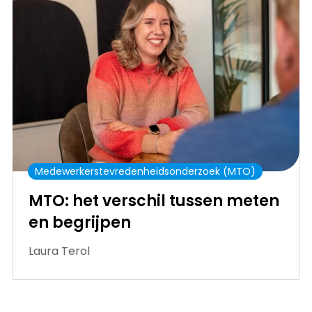
Medewerkerstevredenheidsonderzoek (MTO)
MTO: het verschil tussen meten
en begrijpen
Laura Terol