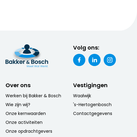
Volg ons:
Over ons
Vestigingen
Werken bij Bakker & Bosch
Waalwijk
Wie zijn wij?
's-Hertogenbosch
Onze kernwaarden
Contactgegevens
Onze activiteiten
Onze opdrachtgevers