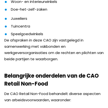
Woon- en interieurwinkels
Doe-het-zelf-zaken
Juweliers
Tuincentra
Speelgoedwinkels
De afspraken in deze CAO zijn vastgelegd in
samenwerking met vakbonden en
werkgeversorganisaties om de rechten en plichten van
beide partijen te waarborgen.
Belangrijke onderdelen van de CAO
Retail Non-Food
De CAO Retail Non-Food behandelt diverse aspecten
van arbeidsvoorwaarden, waaronder: