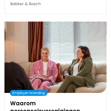
Bakker & Bosch
Employer branding
Waarom