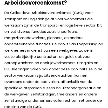
Arbeidsovereenkomst?
De Collectieve Arbeidsovereenkomst (CAO) voor
Transport en Logistiek geldt voor werknemers die
werkzaam zijn in de transport- en logistieke sector. Dit
omvat diverse functies zoals chauffeurs,
magazijnmedewerkers, planners, en andere
ondersteunende functies. De cao is van toepassing op
werknemers in dienst van een werkgever, zowel in
vaste als tijdelijke contracten, en geldt ook voor
oproepkrachten en deeltijdwerknemers. Stagiairs en
BBL-leerlingen vallen ook onder deze cao, mits ze in de
sector werkzaam zijn. Uitzendkrachten kunnen
eveneens onder de cao vallen, afhankelijk van de
specifieke afspraken tussen de uitzendorganisatie en
de werkgever. Zelfstandigen, freelancers en andere
zelfstandige ondernemers vallen echter niet onder de
regeling van de CAO.