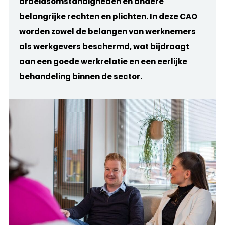
arbeidsomstandigheden en andere
belangrijke rechten en plichten. In deze CAO
worden zowel de belangen van werknemers
als werkgevers beschermd, wat bijdraagt
aan een goede werkrelatie en een eerlijke
behandeling binnen de sector.