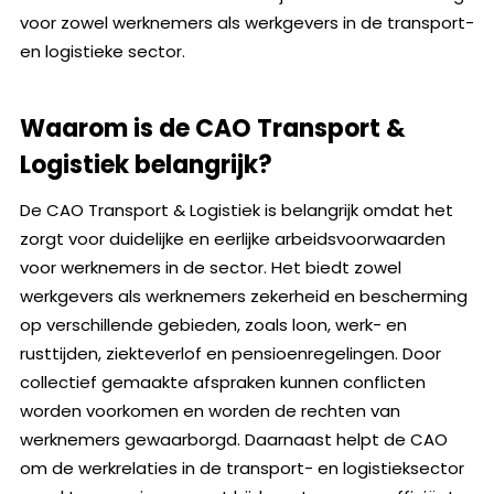
voor zowel werknemers als werkgevers in de transport-
en logistieke sector.
Waarom is de CAO Transport &
Logistiek belangrijk?
De CAO Transport & Logistiek is belangrijk omdat het
zorgt voor duidelijke en eerlijke arbeidsvoorwaarden
voor werknemers in de sector. Het biedt zowel
werkgevers als werknemers zekerheid en bescherming
op verschillende gebieden, zoals loon, werk- en
rusttijden, ziekteverlof en pensioenregelingen. Door
collectief gemaakte afspraken kunnen conflicten
worden voorkomen en worden de rechten van
werknemers gewaarborgd. Daarnaast helpt de CAO
om de werkrelaties in de transport- en logistieksector