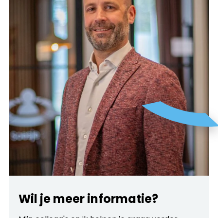
Wil je meer informatie?