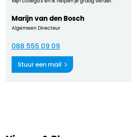
Mijn collega's en ik helpen je graag verder.
Marijn van den Bosch
Algemeen Directeur
088 555 09 09
Stuur een mail