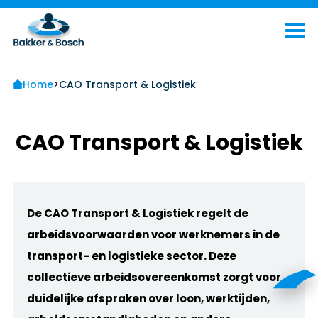
>
Home
CAO Transport & Logistiek
CAO Transport & Logistiek
De CAO Transport & Logistiek regelt de
arbeidsvoorwaarden voor werknemers in de
transport- en logistieke sector. Deze
collectieve arbeidsovereenkomst zorgt voor
duidelijke afspraken over loon, werktijden,