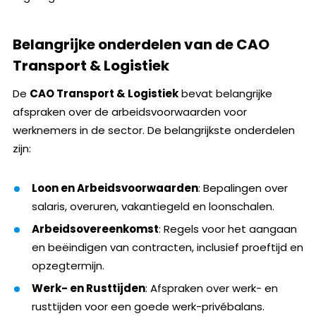
Belangrijke onderdelen van d
e
CAO
Transport & Logistiek
De
CAO Transport & Logistiek
bevat belangrijke
afspraken over de arbeidsvoorwaarden voor
werknemers in de sector. De belangrijkste onderdelen
zijn:
Loon en Arbeidsvoorwaarden
: Bepalingen over
salaris, overuren, vakantiegeld en loonschalen.
Arbeidsovereenkomst
: Regels voor het aangaan
en beëindigen van contracten, inclusief proeftijd en
opzegtermijn.
Werk- en Rusttijden
: Afspraken over werk- en
rusttijden voor een goede werk-privébalans.