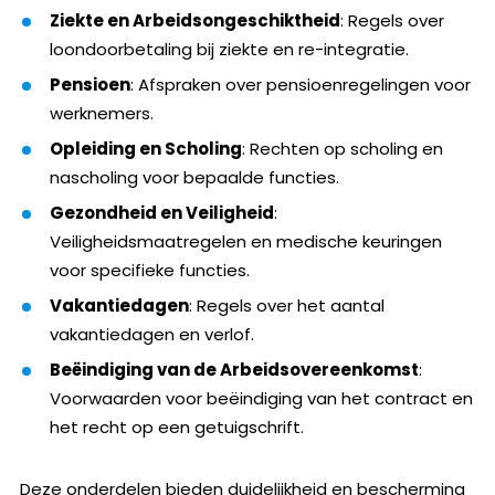
Ziekte en Arbeidsongeschiktheid
: Regels over
loondoorbetaling bij ziekte en re-integratie.
Pensioen
: Afspraken over pensioenregelingen voor
werknemers.
Opleiding en Scholing
: Rechten op scholing en
nascholing voor bepaalde functies.
Gezondheid en Veiligheid
:
Veiligheidsmaatregelen en medische keuringen
voor specifieke functies.
Vakantiedagen
: Regels over het aantal
vakantiedagen en verlof.
Beëindiging van de Arbeidsovereenkomst
:
Voorwaarden voor beëindiging van het contract en
het recht op een getuigschrift.
Deze onderdelen bieden duidelijkheid en bescherming