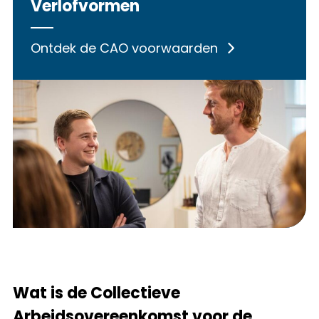
Verlofvormen
Ontdek de CAO voorwaarden
Wat is de Collectieve
Arbeidsovereenkomst voor de