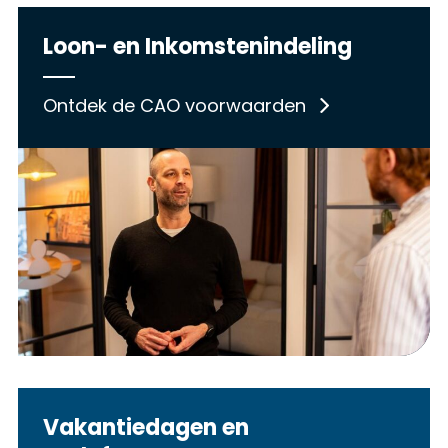
Loon- en Inkomstenindeling
Ontdek de CAO voorwaarden
Vakantiedagen en