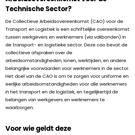
Technische Sector?
De Collectieve Arbeidsovereenkomst (CAO) voor de
Transport en Logistiek is een schriftelijke overeenkomst
tussen werkgevers en werknemers (via vakbonden) in
de transport- en logistieke sector. Deze cao bevat de
collectieve afspraken over de
arbeidsomstandigheden, lonen, werktijden, en andere
belangrijke voorwaarden voor werknemers in de sector.
Het doel van de CAO is om te zorgen voor uniforme en
eerlijke arbeidsomstandigheden voor alle werknemers
in het transport en de logistiek, en tegelijkertijd de
belangen van werkgevers en werknemers te
waarborgen.
Voor wie geldt deze