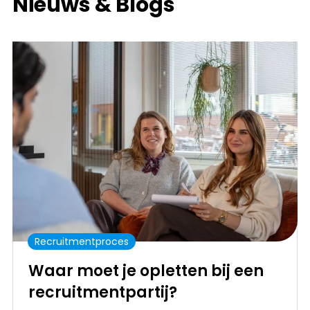
Nieuws & Blogs
Recruitmentproces
Waar moet je opletten bij een
recruitmentpartij?