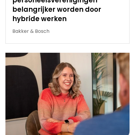
personeelsverenigingen
belangrijker worden door
hybride werken
Bakker & Bosch