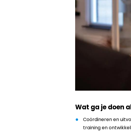
Wat ga je doen a
Coördineren en uitvo
training en ontwikkel