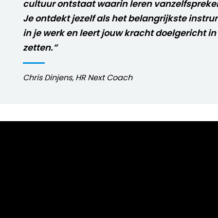
cultuur ontstaat waarin leren vanzelfspreken
Je ontdekt jezelf als het belangrijkste instr
in je werk en leert jouw kracht doelgericht in
zetten.”
Chris Dinjens, HR Next Coach