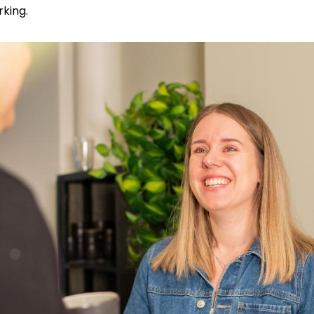
king.