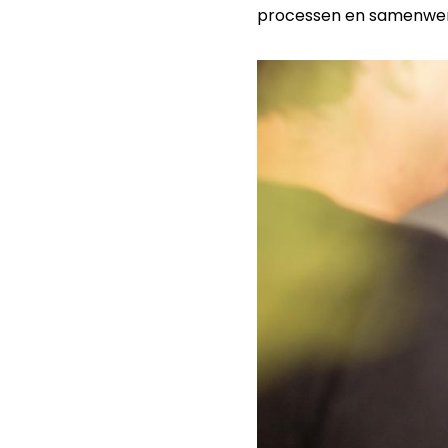
processen en samenwer