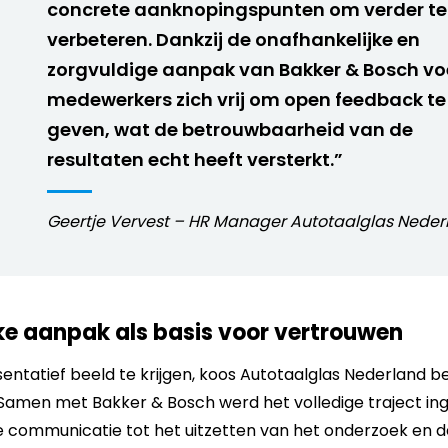
concrete aanknopingspunten om verder te
verbeteren. Dankzij de onafhankelijke en
zorgvuldige aanpak van Bakker & Bosch vo
medewerkers zich vrij om open feedback te
geven, wat de betrouwbaarheid van de
resultaten echt heeft versterkt.”
Geertje Vervest – HR Manager Autotaalglas Neder
ke aanpak als basis voor vertrouwen
sentatief beeld te krijgen, koos Autotaalglas Nederland 
 Samen met Bakker & Bosch werd het volledige traject ing
e communicatie tot het uitzetten van het onderzoek en d