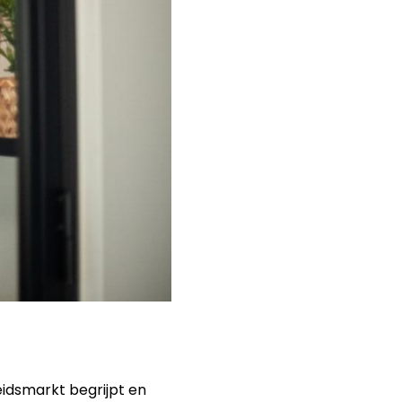
eidsmarkt begrijpt en