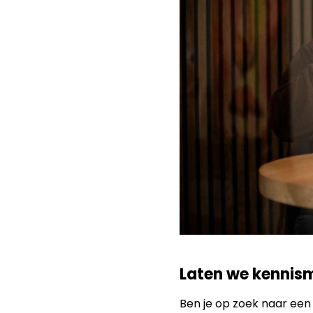
Laten we kennis
Ben je op zoek naar een