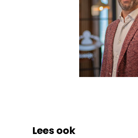
Lees ook