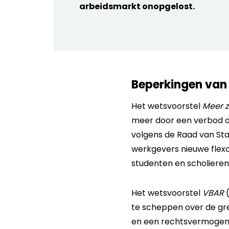
arbeidsmarkt onopgelost.
Beperkingen van 
Het wetsvoorstel
Meer z
meer door een verbod o
volgens de Raad van Stat
werkgevers nieuwe flexc
studenten en scholieren
Het wetsvoorstel
VBAR
(
te scheppen over de gre
en een rechtsvermogen