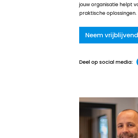
jouw organisatie helpt 
praktische oplossingen
Neem vrijblijven
Deel op social media: