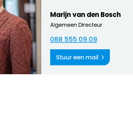
Marijn van den Bosch
Algemeen Directeur
088 555 09 09
Stuur een mail