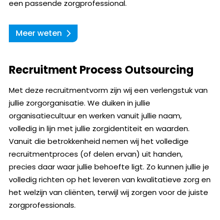
een passende zorgprofessional.
Meer weten
Recruitment Process Outsourcing
Met deze recruitmentvorm zijn wij een verlengstuk van
jullie zorgorganisatie. We duiken in jullie
organisatiecultuur en werken vanuit jullie naam,
volledig in lijn met jullie zorgidentiteit en waarden.
Vanuit die betrokkenheid nemen wij het volledige
recruitmentproces (of delen ervan) uit handen,
precies daar waar jullie behoefte ligt. Zo kunnen jullie je
volledig richten op het leveren van kwalitatieve zorg en
het welzijn van cliënten, terwijl wij zorgen voor de juiste
zorgprofessionals.