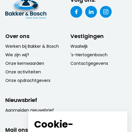
Over ons
Vestigingen
Werken bij Bakker & Bosch
Waalwijk
Wie zijn wij?
's-Hertogenbosch
Onze kernwaarden
Contactgegevens
Onze activiteiten
Onze opdrachtgevers
Nieuwsbrief
Aanmelden nieuwsbrief
Cookie-
Mail ons