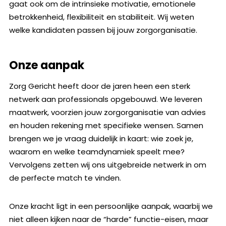
gaat ook om de intrinsieke motivatie, emotionele
betrokkenheid, flexibiliteit en stabiliteit. Wij weten
welke kandidaten passen bij jouw zorgorganisatie.
Onze aanpak
Zorg Gericht heeft door de jaren heen een sterk
netwerk aan professionals opgebouwd. We leveren
maatwerk, voorzien jouw zorgorganisatie van advies
en houden rekening met specifieke wensen. Samen
brengen we je vraag duidelijk in kaart: wie zoek je,
waarom en welke teamdynamiek speelt mee?
Vervolgens zetten wij ons uitgebreide netwerk in om
de perfecte match te vinden.
Onze kracht ligt in een persoonlijke aanpak, waarbij we
niet alleen kijken naar de “harde” functie-eisen, maar