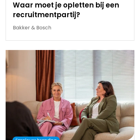
Waar moet je opletten bij een
recruitmentpartij?
Bakker & Bosch