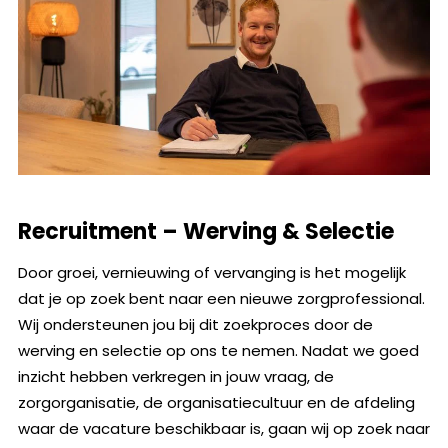
Recruitment – Werving & Selectie
Door groei, vernieuwing of vervanging is het mogelijk
dat je op zoek bent naar een nieuwe zorgprofessional.
Wij ondersteunen jou bij dit zoekproces door de
werving en selectie op ons te nemen. Nadat we goed
inzicht hebben verkregen in jouw vraag, de
zorgorganisatie, de organisatiecultuur en de afdeling
waar de vacature beschikbaar is, gaan wij op zoek naar