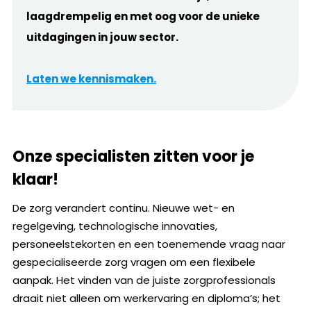
laagdrempelig en met oog voor de unieke
uitdagingen in jouw sector.
Laten we kennismaken.
Onze specialisten zitten voor je
klaar!
De zorg verandert continu. Nieuwe wet- en
regelgeving, technologische innovaties,
personeelstekorten en een toenemende vraag naar
gespecialiseerde zorg vragen om een flexibele
aanpak. Het vinden van de juiste zorgprofessionals
draait niet alleen om werkervaring en diploma’s; het