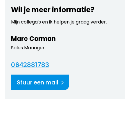
Wil je meer informatie?
Mijn collega's en ik helpen je graag verder.
Marc Corman
Sales Manager
0642881783
Stuur een mail