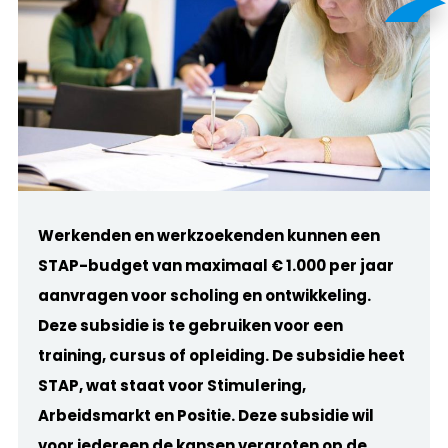
Werkenden en werkzoekenden kunnen een
STAP-budget van maximaal € 1.000 per jaar
aanvragen voor scholing en ontwikkeling.
Deze subsidie is te gebruiken voor een
training, cursus of opleiding. De subsidie heet
STAP, wat staat voor Stimulering,
Arbeidsmarkt en Positie. Deze subsidie wil
voor iedereen de kansen vergroten op de