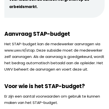
arbeidsmarkt.
Aanvraag STAP-budget
Het STAP-budget kan de medewerker aanvragen via
www.uwv.nl/stap. Deze subsidie moet de medewerker
zelf aanvragen. Als de aanvraag is goedgekeurd, wordt
het bedrag automatisch betaald aan de opleider. Het
UWV beheert de aanvragen en voert deze uit.
Voor wie is het STAP-budget?
Er zijn een aantal voorwaarden om gebruik te kunnen
maken van het STAP-budget.