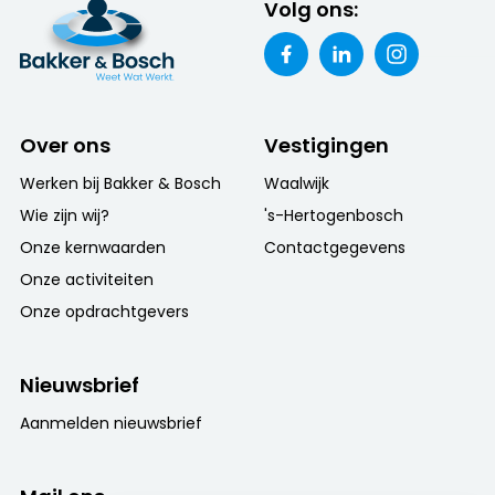
Volg ons:
Over ons
Vestigingen
Werken bij Bakker & Bosch
Waalwijk
Wie zijn wij?
's-Hertogenbosch
Onze kernwaarden
Contactgegevens
Onze activiteiten
Onze opdrachtgevers
Nieuwsbrief
Aanmelden nieuwsbrief