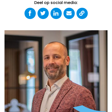
Deel op social media: