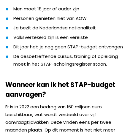
Men moet 18 jaar of ouder zijn
Personen genieten niet van AOW.
Je bezit de Nederlandse nationaliteit
Volksverzekerd zijn is een vereiste
Dit jaar heb je nog geen STAP-budget ontvangen
De desbetreffende cursus, training of opleiding
moet in het STAP-scholingsregister staan.
Wanneer kan ik het STAP-budget
aanvragen?
Er is in 2022 een bedrag van 160 miljoen euro
beschikbaar, wat wordt verdeeld over vijf
aanvraagtijdvakken. Deze vinden eens per twee
maanden plaats. Op dit moment is het niet meer