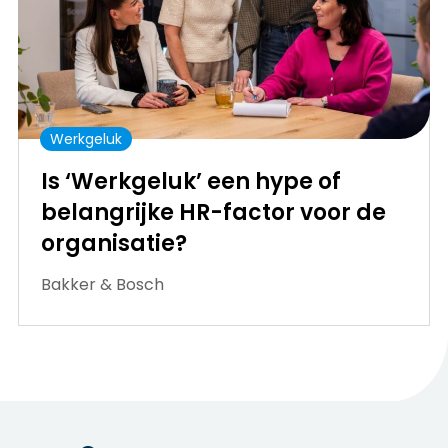
Werkgeluk
Is ‘Werkgeluk’ een hype of
belangrijke HR-factor voor de
organisatie?
Bakker & Bosch