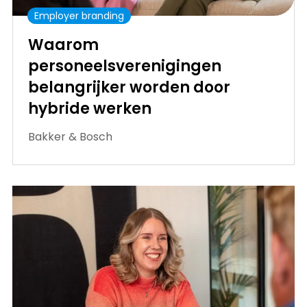
Employer branding
Waarom
personeelsverenigingen
belangrijker worden door
hybride werken
Bakker & Bosch