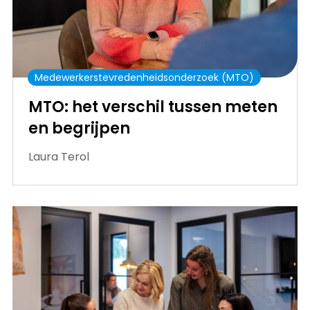
Medewerkerstevredenheidsonderzoek (MTO)
MTO: het verschil tussen meten
en begrijpen
Laura Terol