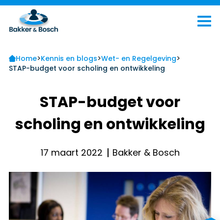
>
>
>
Home
Kennis en blogs
Wet- en Regelgeving
STAP-budget voor scholing en ontwikkeling
STAP-budget voor
scholing en ontwikkeling
17 maart 2022
Bakker & Bosch