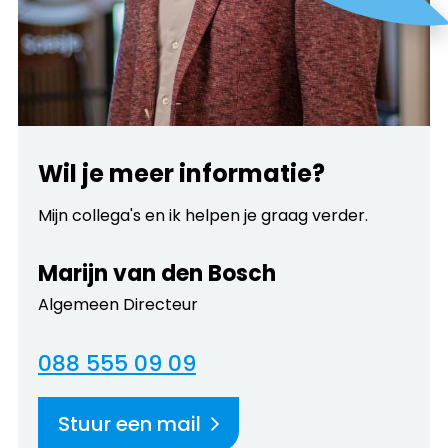
Wil je meer informatie?
Mijn collega's en ik helpen je graag verder.
Marijn van den Bosch
Algemeen Directeur
088 555 09 09
Stuur een mail