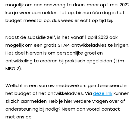
mogelijk om een aanvraag te doen, maar op 1 mei 2022
kun je weer aanmelden. Let op: binnen één dag is het
budget meestal op, dus wees er echt op tijd bij.
Naast de subsidie zelf, is het vanaf 1 april 2022 ook
mogelijk om een gratis STAP-ontwikkeladvies te krijgen.
Het doel hiervan is om persoonlijke groei en
ontwikkeling te creëren bij praktisch opgeleiden (t/m
MBO 2).
Wellicht is een van uw medewerkers geïnteresseerd in
het budget of het ontwikkeladvies. Via
deze link
kunnen
zij zich aanmelden. Heb je hier verdere vragen over of
ondersteuning bij nodig? Neem dan vooral contact
met ons op.