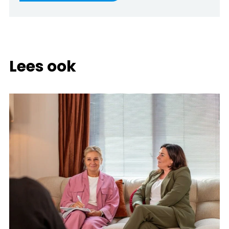
Lees ook