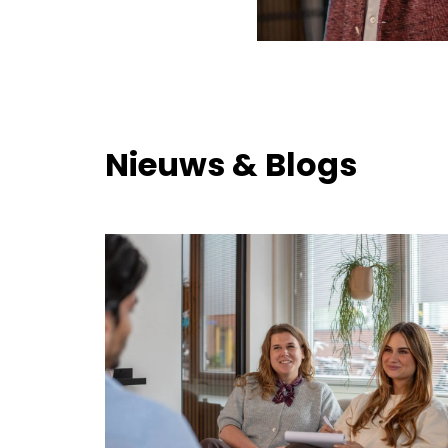
Nieuws & Blogs