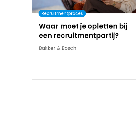
Recruitmentproces
Waar moet je opletten bij
een recruitmentpartij?
Bakker & Bosch