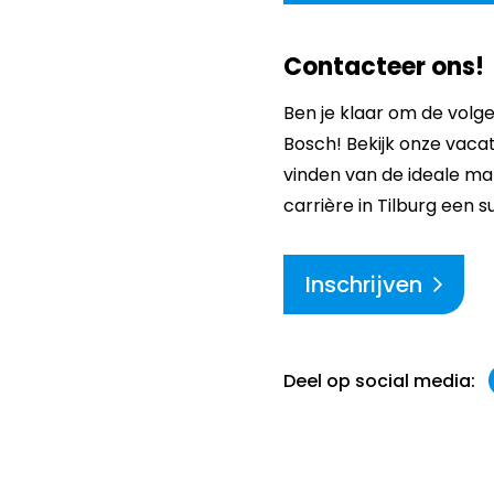
Contacteer ons!
Ben je klaar om de volg
Bosch! Bekijk onze vacat
vinden van de ideale ma
carrière in Tilburg een 
Inschrijven
Deel op social media: