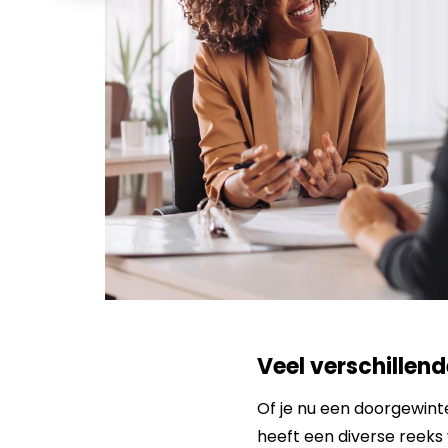
Veel verschillen
Of je nu een doorgewinte
heeft een diverse reeks 