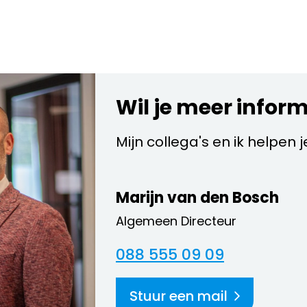
Wil je meer infor
Mijn collega's en ik helpen 
Marijn van den Bosch
Algemeen Directeur
088 555 09 09
Stuur een mail