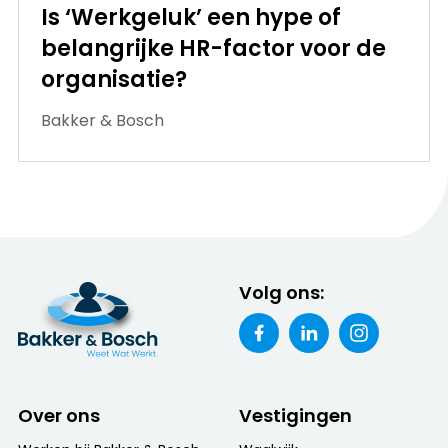
Is ‘Werkgeluk’ een hype of
belangrijke HR-factor voor de
organisatie?
Bakker & Bosch
Volg ons:
Over ons
Vestigingen