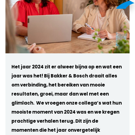
Het jaar 2024 zit er alweer bijna op en wat een
jaar was het! Bij Bakker & Bosch draait alles
om verbinding, het bereiken van mooie
resultaten, groei, maar dan wel met een
glimlach. We vroegen onze collega’s wat hun
mooiste moment van 2024 was en we kregen
prachtige verhalen terug. Dit zijn de
momenten die het jaar onvergetelijk