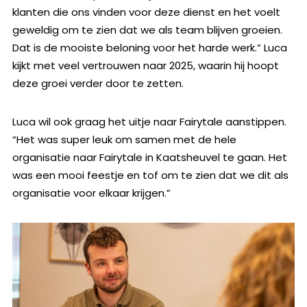
klanten die ons vinden voor deze dienst en het voelt
geweldig om te zien dat we als team blijven groeien.
Dat is de mooiste beloning voor het harde werk.” Luca
kijkt met veel vertrouwen naar 2025, waarin hij hoopt
deze groei verder door te zetten.
Luca wil ook graag het uitje naar Fairytale aanstippen.
“Het was super leuk om samen met de hele
organisatie naar Fairytale in Kaatsheuvel te gaan. Het
was een mooi feestje en tof om te zien dat we dit als
organisatie voor elkaar krijgen.”