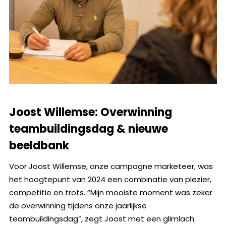
Joost Willemse: Overwinning
teambuildingsdag & nieuwe
beeldbank
Voor Joost Willemse, onze campagne marketeer, was
het hoogtepunt van 2024 een combinatie van plezier,
competitie en trots. “Mijn mooiste moment was zeker
de overwinning tijdens onze jaarlijkse
teambuildingsdag”, zegt Joost met een glimlach.