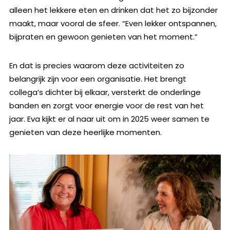
alleen het lekkere eten en drinken dat het zo bijzonder
maakt, maar vooral de sfeer. “Even lekker ontspannen,
bijpraten en gewoon genieten van het moment.”
En dat is precies waarom deze activiteiten zo
belangrijk zijn voor een organisatie. Het brengt
collega’s dichter bij elkaar, versterkt de onderlinge
banden en zorgt voor energie voor de rest van het
jaar. Eva kijkt er al naar uit om in 2025 weer samen te
genieten van deze heerlijke momenten.