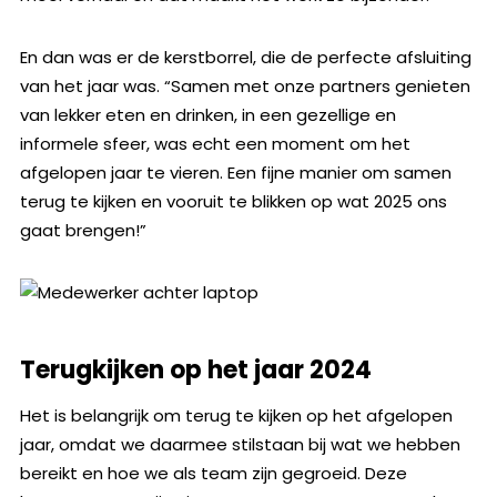
En dan was er de kerstborrel, die de perfecte afsluiting
van het jaar was. “Samen met onze partners genieten
van lekker eten en drinken, in een gezellige en
informele sfeer, was echt een moment om het
afgelopen jaar te vieren. Een fijne manier om samen
terug te kijken en vooruit te blikken op wat 2025 ons
gaat brengen!”
Terugkijken op het jaar 2024
Het is belangrijk om terug te kijken op het afgelopen
jaar, omdat we daarmee stilstaan bij wat we hebben
bereikt en hoe we als team zijn gegroeid. Deze