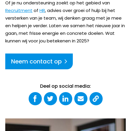
Of je nu ondersteuning zoekt op het gebied van
Recruitment
of
HR
, advies over groei of hulp bij het
versterken van je team, wij denken graag met je mee
en helpen je verder. Laten we samen het nieuwe jaar in
gaan, met frisse energie en concrete doelen. Wat
kunnen wij voor jou betekenen in 2025?
Neem contact op
Deel op social media: