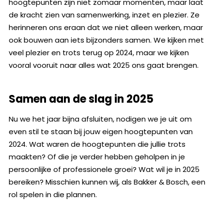
hoogtepunten zijn niet zomaar momenten, maar laat
de kracht zien van samenwerking, inzet en plezier. Ze
herinneren ons eraan dat we niet alleen werken, maar
ook bouwen aan iets bijzonders samen. We kijken met
veel plezier en trots terug op 2024, maar we kijken
vooral vooruit naar alles wat 2025 ons gaat brengen.
Samen aan de slag in 2025
Nu we het jaar bijna afsluiten, nodigen we je uit om
even stil te staan bij jouw eigen hoogtepunten van
2024. Wat waren de hoogtepunten die jullie trots
maakten? Of die je verder hebben geholpen in je
persoonlijke of professionele groei? Wat wil je in 2025
bereiken? Misschien kunnen wij, als Bakker & Bosch, een
rol spelen in die plannen.