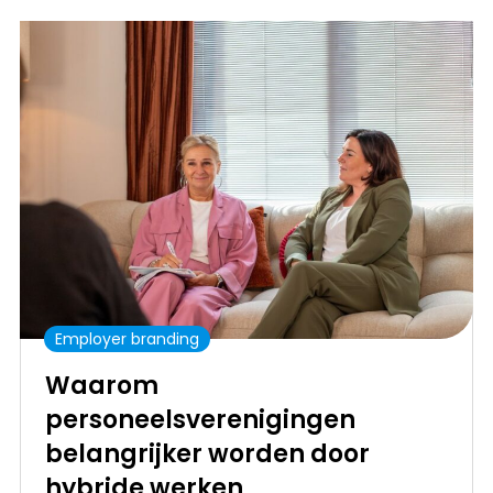
Employer branding
Waarom
personeelsverenigingen
belangrijker worden door
hybride werken