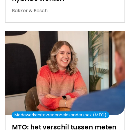
Bakker & Bosch
Medewerkerstevredenheidsonderzoek (MTO)
MTO: het verschil tussen meten