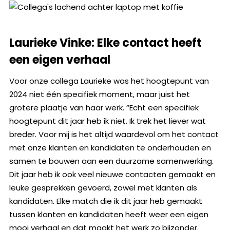
Laurieke Vinke: Elke contact heeft
een eigen verhaal
Voor onze collega Laurieke was het hoogtepunt van
2024 niet één specifiek moment, maar juist het
grotere plaatje van haar werk. “Echt een specifiek
hoogtepunt dit jaar heb ik niet. Ik trek het liever wat
breder. Voor mij is het altijd waardevol om het contact
met onze klanten en kandidaten te onderhouden en
samen te bouwen aan een duurzame samenwerking.
Dit jaar heb ik ook veel nieuwe contacten gemaakt en
leuke gesprekken gevoerd, zowel met klanten als
kandidaten. Elke match die ik dit jaar heb gemaakt
tussen klanten en kandidaten heeft weer een eigen
mooi verhaal en dat maakt het werk zo bijzonder.