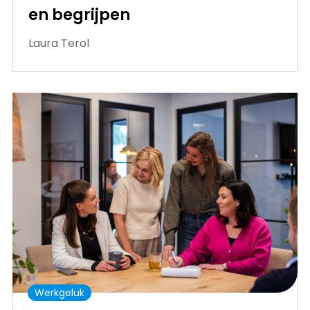
en begrijpen
Laura Terol
Werkgeluk