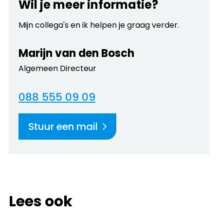
Wil je meer informatie?
Mijn collega's en ik helpen je graag verder.
Marijn van den Bosch
Algemeen Directeur
088 555 09 09
Stuur een mail
Lees ook