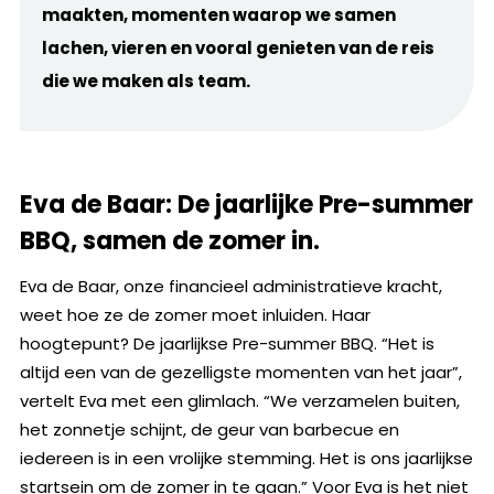
maakten, momenten waarop we samen
lachen, vieren en vooral genieten van de reis
die we maken als team.
Eva de Baar: De jaarlijke Pre-summer
BBQ, samen de zomer in.
Eva de Baar, onze financieel administratieve kracht,
weet hoe ze de zomer moet inluiden. Haar
hoogtepunt? De jaarlijkse Pre-summer BBQ. “Het is
altijd een van de gezelligste momenten van het jaar”,
vertelt Eva met een glimlach. “We verzamelen buiten,
het zonnetje schijnt, de geur van barbecue en
iedereen is in een vrolijke stemming. Het is ons jaarlijkse
startsein om de zomer in te gaan.” Voor Eva is het niet