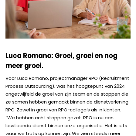
Luca Romano: Groei, groei en nog
meer groei.
Voor Luca Romano, projectmanager RPO (Recruitment
Process Outsourcing), was het hoogtepunt van 2024
ongetwijfeld de groei van zijn team en de stappen die
ze samen hebben gemaakt binnen de dienstverlening
RPO. Zowel in groei van RPO-collega’s als in klanten.
“We hebben echt stappen gezet. RPO is nu een
losstaande dienst binnen onze organisatie. Het is iets
waar we trots op kunnen zijn. We zien steeds meer