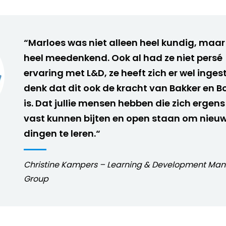
“Marloes was niet alleen heel kundig, maar
heel meedenkend. Ook al had ze niet persé
ervaring met L&D, ze heeft zich er wel ingesto
denk dat dit ook de kracht van Bakker en B
is. Dat jullie mensen hebben die zich ergens
vast kunnen bijten en open staan om nieu
dingen te leren.“
Christine Kampers – Learning & Development Man
Group