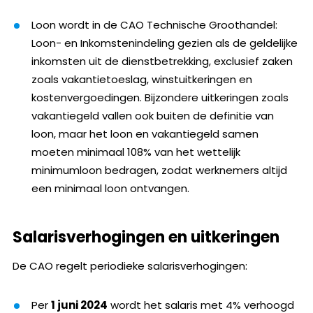
Loon wordt in de CAO Technische Groothandel:
Loon- en Inkomstenindeling gezien als de geldelijke
inkomsten uit de dienstbetrekking, exclusief zaken
zoals vakantietoeslag, winstuitkeringen en
kostenvergoedingen. Bijzondere uitkeringen zoals
vakantiegeld vallen ook buiten de definitie van
loon, maar het loon en vakantiegeld samen
moeten minimaal 108% van het wettelijk
minimumloon bedragen, zodat werknemers altijd
een minimaal loon ontvangen.
Salarisverhogingen en uitkeringen
De CAO regelt periodieke salarisverhogingen:
Per
1 juni 2024
wordt het salaris met 4% verhoogd