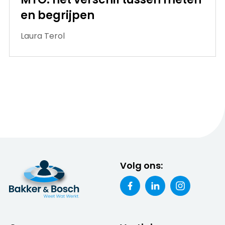
en begrijpen
Laura Terol
Volg ons: