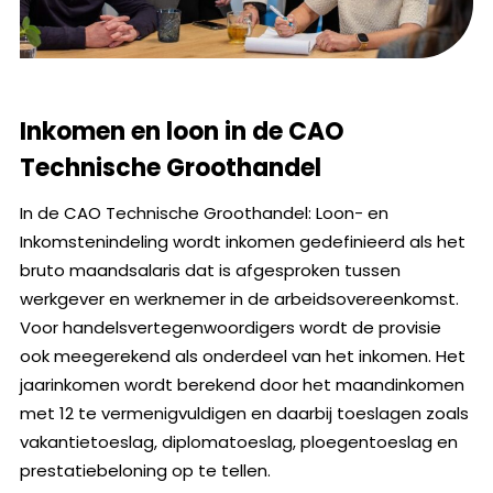
Inkomen en loon in de CAO
Technische Groothandel
In de CAO Technische Groothandel: Loon- en
Inkomstenindeling wordt inkomen gedefinieerd als het
bruto maandsalaris dat is afgesproken tussen
werkgever en werknemer in de arbeidsovereenkomst.
Voor handelsvertegenwoordigers wordt de provisie
ook meegerekend als onderdeel van het inkomen. Het
jaarinkomen wordt berekend door het maandinkomen
met 12 te vermenigvuldigen en daarbij toeslagen zoals
vakantietoeslag, diplomatoeslag, ploegentoeslag en
prestatiebeloning op te tellen.