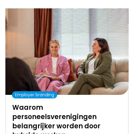
Employer branding
Waarom
personeelsverenigingen
belangrijker worden door