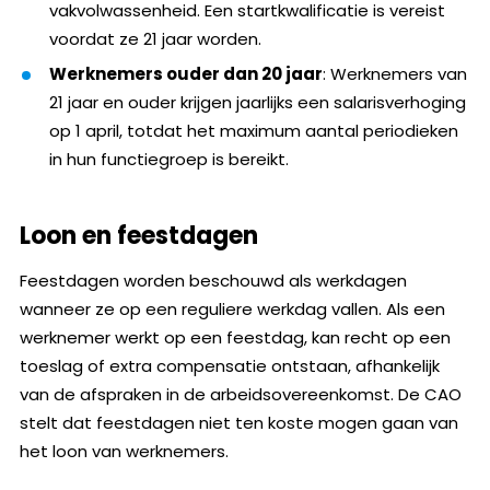
vakvolwassenheid. Een startkwalificatie is vereist
voordat ze 21 jaar worden.
Werknemers ouder dan 20 jaar
: Werknemers van
21 jaar en ouder krijgen jaarlijks een salarisverhoging
op 1 april, totdat het maximum aantal periodieken
in hun functiegroep is bereikt.
Loon en feestdagen
Feestdagen worden beschouwd als werkdagen
wanneer ze op een reguliere werkdag vallen. Als een
werknemer werkt op een feestdag, kan recht op een
toeslag of extra compensatie ontstaan, afhankelijk
van de afspraken in de arbeidsovereenkomst. De CAO
stelt dat feestdagen niet ten koste mogen gaan van
het loon van werknemers.