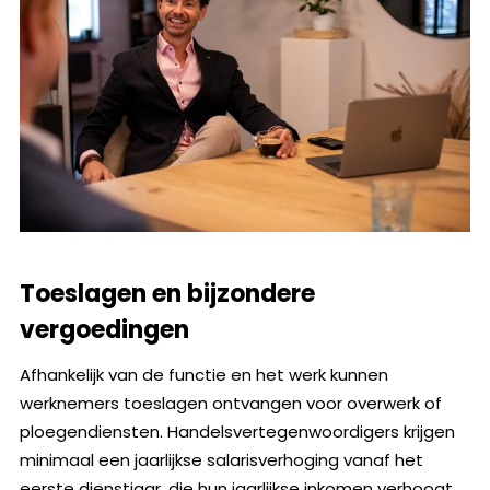
Toeslagen en bijzondere
vergoedingen
Afhankelijk van de functie en het werk kunnen
werknemers toeslagen ontvangen voor overwerk of
ploegendiensten. Handelsvertegenwoordigers krijgen
minimaal een jaarlijkse salarisverhoging vanaf het
eerste dienstjaar, die hun jaarlijkse inkomen verhoogt.