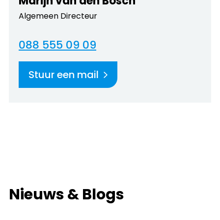
Marijn van den Bosch
Algemeen Directeur
088 555 09 09
Stuur een mail
Nieuws & Blogs