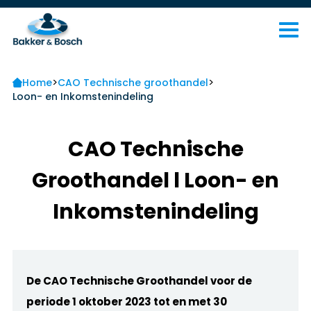
>
>
Home
CAO Technische groothandel
Loon- en Inkomstenindeling
CAO Technische
Groothandel l Loon- en
Inkomstenindeling
De CAO Technische Groothandel voor de
periode 1 oktober 2023 tot en met 30