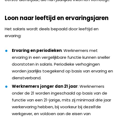
Loon naar leeftijd en ervaringsjaren
Het salaris wordt deels bepaald door leeftijd en
ervaring:
Ervaring en periodieken
: Werknemers met
ervaring in een vergelijkbare functie kunnen sneller
doorstoten in salaris. Periodieke verhogingen
worden jaarlijks toegekend op basis van ervaring en
dienstverband.
Werknemers jonger dan 21 jaar
: Werknemers
onder de 21 worden ingeschaald op basis van de
functie van een 21-jarige, mits zij minimaal drie jaar
werkervaring hebben, bij voorkeur bij dezelfde
werkgever, en voldoen aan de eisen van