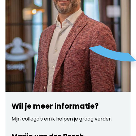
Wil je meer informatie?
Mijn collega's en ik helpen je graag verder.