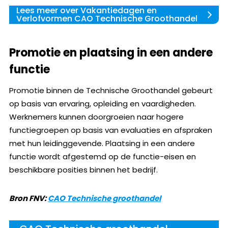
Lees meer over Vakantiedagen en
Verlofvormen CAO Technische Groothandel
Promotie en plaatsing in een andere
functie
Promotie binnen de Technische Groothandel gebeurt
op basis van ervaring, opleiding en vaardigheden.
Werknemers kunnen doorgroeien naar hogere
functiegroepen op basis van evaluaties en afspraken
met hun leidinggevende. Plaatsing in een andere
functie wordt afgestemd op de functie-eisen en
beschikbare posities binnen het bedrijf.
Bron FNV:
CAO Technische groothandel