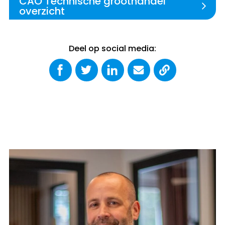
CAO Technische groothandel
overzicht
Deel op social media: