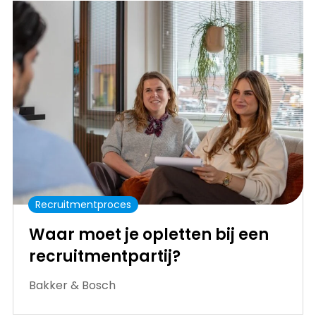
Recruitmentproces
Waar moet je opletten bij een
recruitmentpartij?
Bakker & Bosch