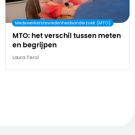
Medewerkerstevredenheidsonderzoek (MTO)
MTO: het verschil tussen meten
en begrijpen
Laura Terol