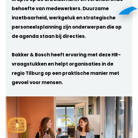
behoefte van medewerkers. Duurzame
inzetbaarheid, werkgeluk en strategische
personeelsplanning zijn onderwerpen die op
de agenda staan bij directies.
Bakker & Bosch heeft ervaring met deze HR-
vraagstukken en helpt organisaties in de
regio Tilburg op een praktische manier met
gevoel voor mensen.