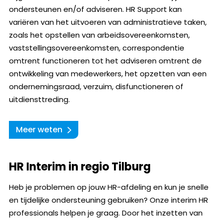
ondersteunen en/of adviseren. HR Support kan
variëren van het uitvoeren van administratieve taken,
zoals het opstellen van arbeidsovereenkomsten,
vaststellingsovereenkomsten, correspondentie
omtrent functioneren tot het adviseren omtrent de
ontwikkeling van medewerkers, het opzetten van een
ondernemingsraad, verzuim, disfunctioneren of
uitdiensttreding.
Meer weten
HR Interim in regio Tilburg
Heb je problemen op jouw HR-afdeling en kun je snelle
en tijdelijke ondersteuning gebruiken? Onze interim HR
professionals helpen je graag. Door het inzetten van