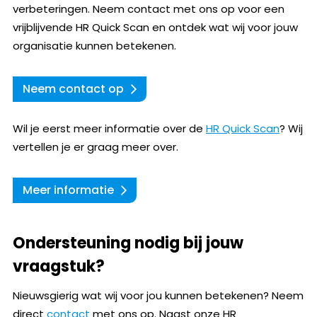
verbeteringen. Neem contact met ons op voor een
vrijblijvende HR Quick Scan en ontdek wat wij voor jouw
organisatie kunnen betekenen.
Neem contact op
Wil je eerst meer informatie over de
HR Quick Scan
? Wij
vertellen je er graag meer over.
Meer informatie
Ondersteuning nodig bij jouw
vraagstuk?
Nieuwsgierig wat wij voor jou kunnen betekenen? Neem
direct
contact
met ons op. Naast onze HR