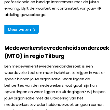
professionele en kundige interimmers met de juiste
ervaring, blijft de kwaliteit en continuïteit van jouw HR
afdeling gewaarborgd.
Meer weten
Medewerkerstevredenheidsonderzoek
(MTO) in regio Tilburg
Een medewerkerstevredenheidonderzoek is een
waardevolle tool om meer inzichten te krijgen in wat er
speelt binnen jouw organisatie. Waar liggen de
behoeftes van de medewerkers, wat gaat zijn hun
opvattingen en waar liggen de uitdagingen? Wij helpen
jouw organisatie met de uitvoering van het
medewerkerstevredenheidonderzoek en gaan samen