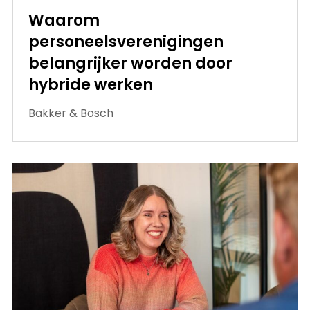
Waarom
personeelsverenigingen
belangrijker worden door
hybride werken
Bakker & Bosch