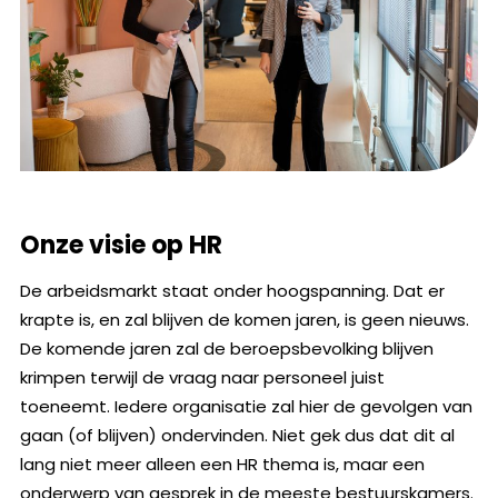
Onze visie op HR
De arbeidsmarkt staat onder hoogspanning. Dat er
krapte is, en zal blijven de komen jaren, is geen nieuws.
De komende jaren zal de beroepsbevolking blijven
krimpen terwijl de vraag naar personeel juist
toeneemt. Iedere organisatie zal hier de gevolgen van
gaan (of blijven) ondervinden. Niet gek dus dat dit al
lang niet meer alleen een HR thema is, maar een
onderwerp van gesprek in de meeste bestuurskamers.