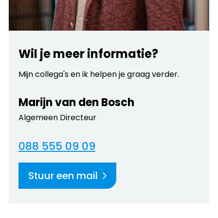
Wil je meer informatie?
Mijn collega's en ik helpen je graag verder.
Marijn van den Bosch
Algemeen Directeur
088 555 09 09
Stuur een mail