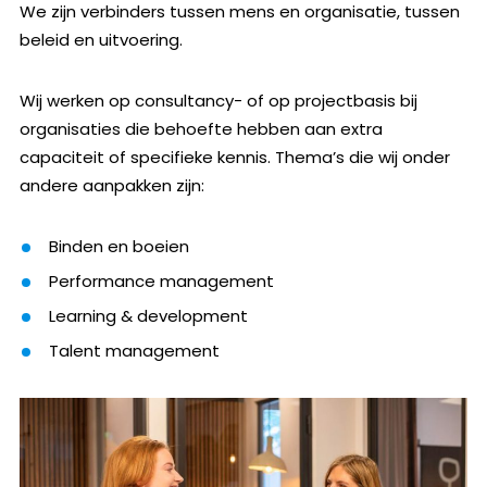
We zijn verbinders tussen mens en organisatie, tussen
beleid en uitvoering.
Wij werken op consultancy- of op projectbasis bij
organisaties die behoefte hebben aan extra
capaciteit of specifieke kennis. Thema’s die wij onder
andere aanpakken zijn:
Binden en boeien
Performance management
Learning & development
Talent management