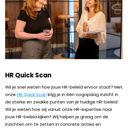
HR Quick Scan
Wil je snel weten hoe jouw HR-beleid ervoor staat? Met
onze
HR Quick Scan
krijg je in één oogopslag inzicht in
de sterke en zwakke punten van je huidige HR-beleid.
Wil je weten hoe wij vanuit onze HR-expertise naar
jouw HR-beleid kijken? Wij helpen je graag om de
inzichten om te zetten in concrete acties en