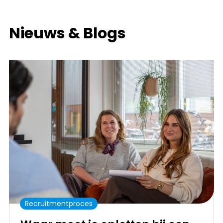
Nieuws & Blogs
Recruitmentproces