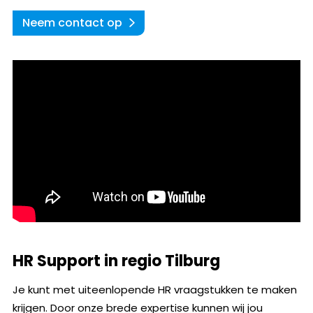
Neem contact op
HR Support in regio Tilburg
Je kunt met uiteenlopende HR vraagstukken te maken
krijgen. Door onze brede expertise kunnen wij jou