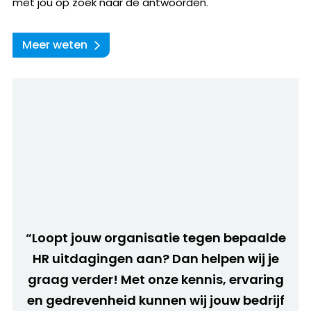
met jou op zoek naar de antwoorden.
Meer weten
“Loopt jouw organisatie tegen bepaalde
HR uitdagingen aan? Dan helpen wij je
graag verder! Met onze kennis, ervaring
en gedrevenheid kunnen wij jouw bedrijf