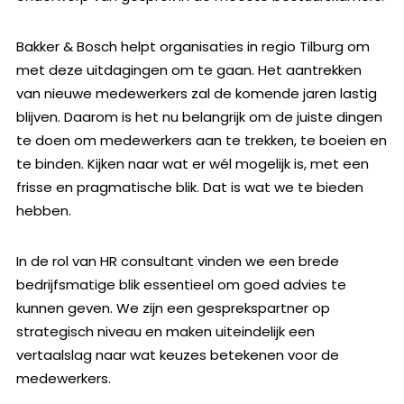
Bakker & Bosch helpt organisaties in regio Tilburg om
met deze uitdagingen om te gaan. Het aantrekken
van nieuwe medewerkers zal de komende jaren lastig
blijven. Daarom is het nu belangrijk om de juiste dingen
te doen om medewerkers aan te trekken, te boeien en
te binden. Kijken naar wat er wél mogelijk is, met een
frisse en pragmatische blik. Dat is wat we te bieden
hebben.
In de rol van HR consultant vinden we een brede
bedrijfsmatige blik essentieel om goed advies te
kunnen geven. We zijn een gesprekspartner op
strategisch niveau en maken uiteindelijk een
vertaalslag naar wat keuzes betekenen voor de
medewerkers.