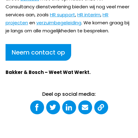
Consultancy dienstverlening bieden wij nog veel meer
services aan, zoals
HR support
,
HR interim
,
HR
projecten
en
verzuimbegeleiding
. We komen graag bij
je langs om alle mogelijkheden te bespreken.
Neem contact op
Bakker & Bosch – Weet Wat Werkt.
Deel op social media: