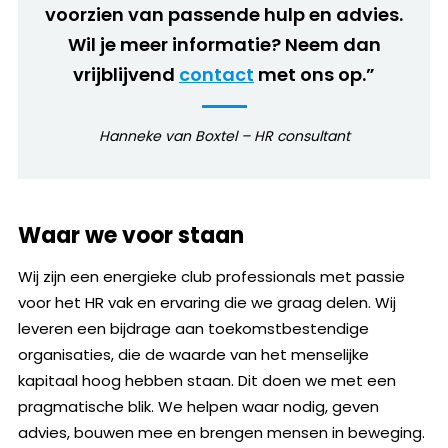
voorzien van passende hulp en advies.
Wil je meer informatie? Neem dan
vrijblijvend
contact
met ons op.”
Hanneke van Boxtel – HR consultant
Waar we voor staan
Wij zijn een energieke club professionals met passie
voor het HR vak en ervaring die we graag delen. Wij
leveren een bijdrage aan toekomstbestendige
organisaties, die de waarde van het menselijke
kapitaal hoog hebben staan. Dit doen we met een
pragmatische blik. We helpen waar nodig, geven
advies, bouwen mee en brengen mensen in beweging.