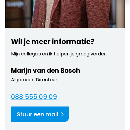
Wil je meer informatie?
Mijn collega's en ik helpen je graag verder.
Marijn van den Bosch
Algemeen Directeur
088 555 09 09
Stuur een mail