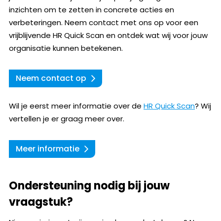
inzichten om te zetten in concrete acties en
verbeteringen. Neem contact met ons op voor een
vrijblijvende HR Quick Scan en ontdek wat wij voor jouw
organisatie kunnen betekenen.
Neem contact op
Wil je eerst meer informatie over de
HR Quick Scan
? Wij
vertellen je er graag meer over.
Meer informatie
Ondersteuning nodig bij jouw
vraagstuk?