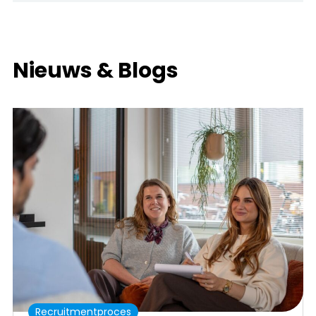
Nieuws & Blogs
Recruitmentproces