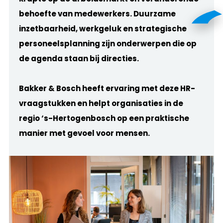
behoefte van medewerkers. Duurzame
inzetbaarheid, werkgeluk en strategische
personeelsplanning zijn onderwerpen die op
de agenda staan bij directies.
Bakker & Bosch heeft ervaring met deze HR-
vraagstukken en helpt organisaties in de
regio ‘s-Hertogenbosch op een praktische
manier met gevoel voor mensen.