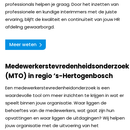
professionals helpen je graag. Door het inzetten van
professionele en kundige interimmers met de juiste
ervaring, blijft de kwaliteit en continuïteit van jouw HR
afdeling gewaarborgd.
Meer weten
Medewerkerstevredenheidsonderzoek
(MTO) in regio ‘s-Hertogenbosch
Een medewerkerstevredenheidonderzoek is een
waardevolle tool om meer inzichten te krijgen in wat er
speelt binnen jouw organisatie. Waar liggen de
behoeftes van de medewerkers, wat gaat zijn hun
opvattingen en waar liggen de uitdagingen? Wij helpen
jouw organisatie met de uitvoering van het