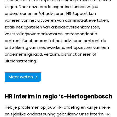
krijgen. Door onze brede expertise kunnen wij jou
ondersteunen en/of adviseren. HR Support kan
variëren van het uitvoeren van administratieve taken,
zoals het opstellen van arbeidsovereenkomsten,
vaststellingsovereenkomsten, correspondentie
omtrent functioneren tot het adviseren omtrent de
ontwikkeling van medewerkers, het opzetten van een
ondernemingsraad, verzuim, disfunctioneren of
uitdiensttreding.
Meer weten
HR Interim in regio ‘s-Hertogenbosch
Heb je problemen op jouw HR-afdeling en kun je snelle
en tijdelijke ondersteuning gebruiken? Onze interim HR