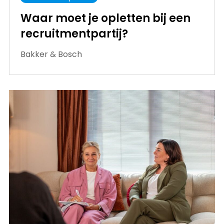
Waar moet je opletten bij een
recruitmentpartij?
Bakker & Bosch