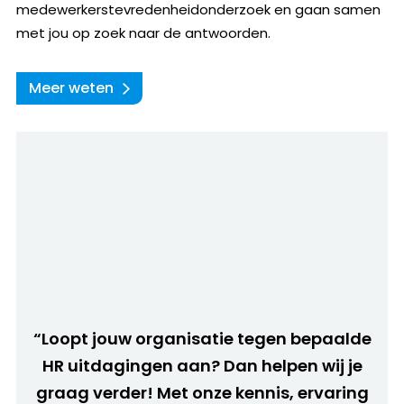
medewerkerstevredenheidonderzoek en gaan samen
met jou op zoek naar de antwoorden.
Meer weten
“Loopt jouw organisatie tegen bepaalde
HR uitdagingen aan? Dan helpen wij je
graag verder! Met onze kennis, ervaring