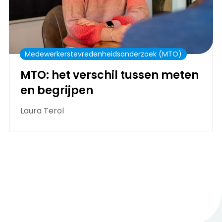
Medewerkerstevredenheidsonderzoek (MTO)
MTO: het verschil tussen meten
en begrijpen
Laura Terol