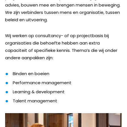
advies, bouwen mee en brengen mensen in beweging.
We zijn verbinders tussen mens en organisatie, tussen
beleid en uitvoering.
Wij werken op consultancy- of op projectbasis bij
organisaties die behoefte hebben aan extra
capaciteit of specifieke kennis. Thema’s die wij onder
andere aanpakken zijn:
Binden en boeien
Performance management
Learning & development
Talent management