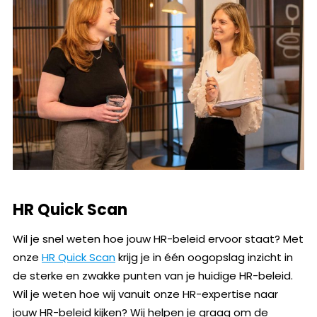
HR Quick Scan
Wil je snel weten hoe jouw HR-beleid ervoor staat? Met
onze
HR Quick Scan
krijg je in één oogopslag inzicht in
de sterke en zwakke punten van je huidige HR-beleid.
Wil je weten hoe wij vanuit onze HR-expertise naar
jouw HR-beleid kijken? Wij helpen je graag om de