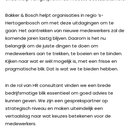
Bakker & Bosch helpt organisaties in regio ‘s-
Hertogenbosch om met deze uitdagingen om te
gaan. Het aantrekken van nieuwe medewerkers zal de
komende jaren lastig blijven. Daarom is het nu
belangrijk om de juiste dingen te doen om
medewerkers aan te trekken, te boeien en te binden.
Kijken naar wat er wél mogelijk is, met een frisse en
pragmatische blik. Dat is wat we te bieden hebben.
In de rol van HR consultant vinden we een brede
bedrijfsmatige blik essentieel om goed advies te
kunnen geven. We zijn een gesprekspartner op
strategisch niveau en maken uiteindelijk een
vertaalslag naar wat keuzes betekenen voor de
medewerkers.