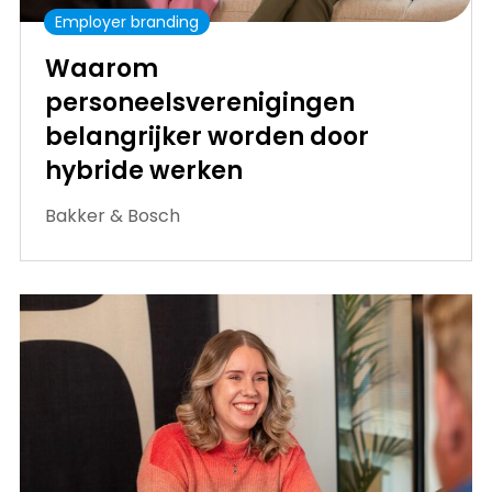
Employer branding
Waarom
personeelsverenigingen
belangrijker worden door
hybride werken
Bakker & Bosch