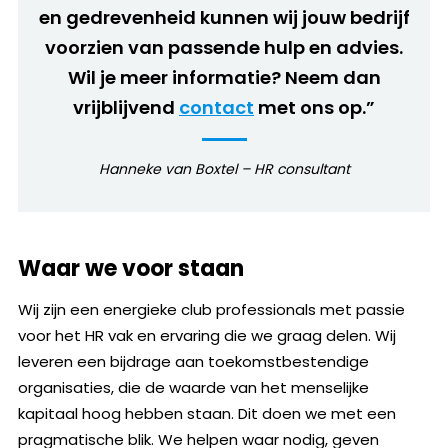
en gedrevenheid kunnen wij jouw bedrijf
voorzien van passende hulp en advies.
Wil je meer informatie? Neem dan
vrijblijvend
contact
met ons op.”
Hanneke van Boxtel – HR consultant
Waar we voor staan
Wij zijn een energieke club professionals met passie
voor het HR vak en ervaring die we graag delen. Wij
leveren een bijdrage aan toekomstbestendige
organisaties, die de waarde van het menselijke
kapitaal hoog hebben staan. Dit doen we met een
pragmatische blik. We helpen waar nodig, geven