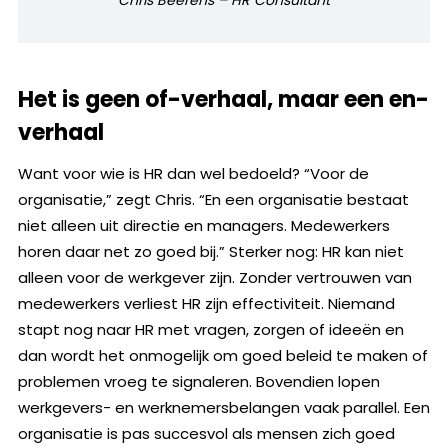
Het is geen of-verhaal, maar een en-
verhaal
Want voor wie is HR dan wel bedoeld? “Voor de
organisatie,” zegt Chris. “En een organisatie bestaat
niet alleen uit directie en managers. Medewerkers
horen daar net zo goed bij.” Sterker nog: HR kan niet
alleen voor de werkgever zijn. Zonder vertrouwen van
medewerkers verliest HR zijn effectiviteit. Niemand
stapt nog naar HR met vragen, zorgen of ideeën en
dan wordt het onmogelijk om goed beleid te maken of
problemen vroeg te signaleren. Bovendien lopen
werkgevers- en werknemersbelangen vaak parallel. Een
organisatie is pas succesvol als mensen zich goed