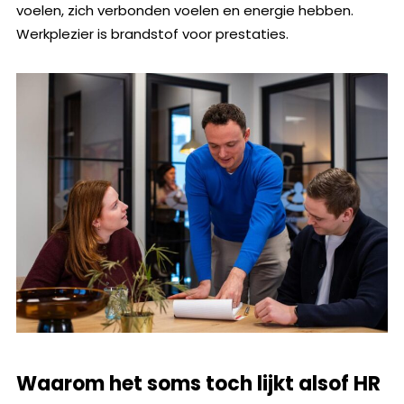
voelen, zich verbonden voelen en energie hebben.
Werkplezier is brandstof voor prestaties.
Waarom het soms toch lijkt alsof HR