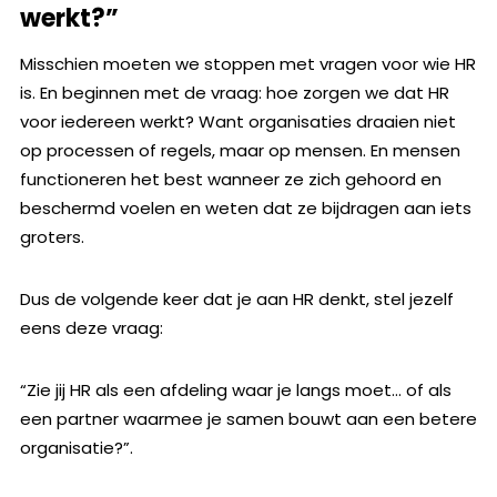
werkt?”
Misschien moeten we stoppen met vragen voor wie HR
is. En beginnen met de vraag: hoe zorgen we dat HR
voor iedereen werkt? Want organisaties draaien niet
op processen of regels, maar op mensen. En mensen
functioneren het best wanneer ze zich gehoord en
beschermd voelen en weten dat ze bijdragen aan iets
groters.
Dus de volgende keer dat je aan HR denkt, stel jezelf
eens deze vraag:
“Zie jij HR als een afdeling waar je langs moet… of als
een partner waarmee je samen bouwt aan een betere
organisatie?”.