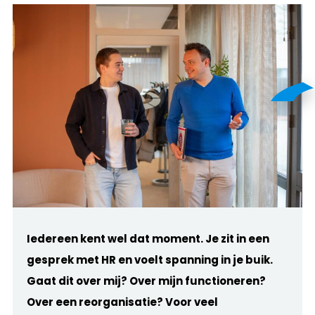
Iedereen kent wel dat moment. Je zit in een
gesprek met HR en voelt spanning in je buik.
Gaat dit over mij? Over mijn functioneren?
Over een reorganisatie? Voor veel