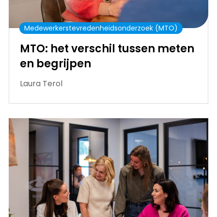
Medewerkerstevredenheidsonderzoek (MTO)
MTO: het verschil tussen meten
en begrijpen
Laura Terol