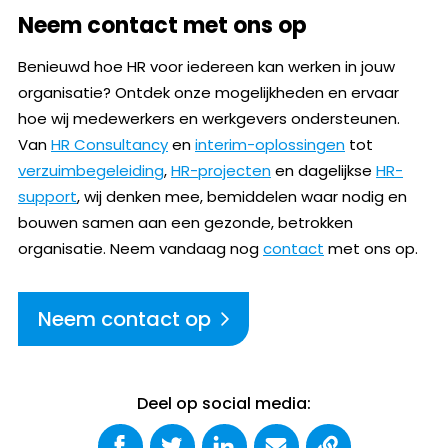
Neem contact met ons op
Benieuwd hoe HR voor iedereen kan werken in jouw
organisatie? Ontdek onze mogelijkheden en ervaar
hoe wij medewerkers en werkgevers ondersteunen.
Van
HR Consultancy
en
interim-oplossingen
tot
verzuimbegeleiding
,
HR-projecten
en dagelijkse
HR-
support
, wij denken mee, bemiddelen waar nodig en
bouwen samen aan een gezonde, betrokken
organisatie. Neem vandaag nog
contact
met ons op.
Neem contact op
Deel op social media: