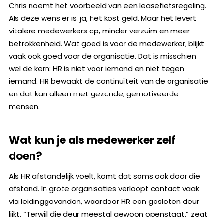
Chris noemt het voorbeeld van een leasefietsregeling.
Als deze wens er is: ja, het kost geld. Maar het levert
vitalere medewerkers op, minder verzuim en meer
betrokkenheid. Wat goed is voor de medewerker, blijkt
vaak ook goed voor de organisatie. Dat is misschien
wel de kern: HR is niet voor iemand en niet tegen
iemand. HR bewaakt de continuïteit van de organisatie
en dat kan alleen met gezonde, gemotiveerde
mensen.
Wat kun je als medewerker zelf
doen?
Als HR afstandelijk voelt, komt dat soms ook door die
afstand. In grote organisaties verloopt contact vaak
via leidinggevenden, waardoor HR een gesloten deur
lijkt. “Terwijl die deur meestal gewoon openstaat,” zegt