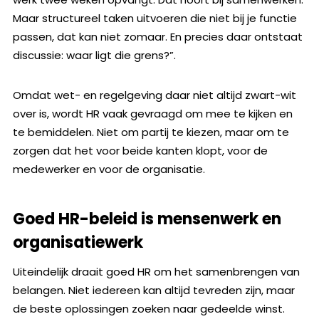
Maar structureel taken uitvoeren die niet bij je functie
passen, dat kan niet zomaar. En precies daar ontstaat
discussie: waar ligt die grens?”.
Omdat wet- en regelgeving daar niet altijd zwart-wit
over is, wordt HR vaak gevraagd om mee te kijken en
te bemiddelen. Niet om partij te kiezen, maar om te
zorgen dat het voor beide kanten klopt, voor de
medewerker en voor de organisatie.
Goed HR-beleid is mensenwerk en
organisatiewerk
Uiteindelijk draait goed HR om het samenbrengen van
belangen. Niet iedereen kan altijd tevreden zijn, maar
de beste oplossingen zoeken naar gedeelde winst.