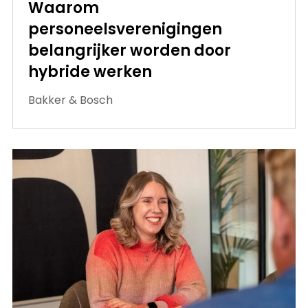
Waarom
personeelsverenigingen
belangrijker worden door
hybride werken
Bakker & Bosch