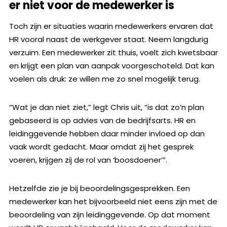
er niet voor de medewerker is
Toch zijn er situaties waarin medewerkers ervaren dat
HR vooral naast de werkgever staat. Neem langdurig
verzuim. Een medewerker zit thuis, voelt zich kwetsbaar
en krijgt een plan van aanpak voorgeschoteld. Dat kan
voelen als druk: ze willen me zo snel mogelijk terug.
“Wat je dan niet ziet,” legt Chris uit, “is dat zo’n plan
gebaseerd is op advies van de bedrijfsarts. HR en
leidinggevende hebben daar minder invloed op dan
vaak wordt gedacht. Maar omdat zij het gesprek
voeren, krijgen zij de rol van ‘boosdoener’”.
Hetzelfde zie je bij beoordelingsgesprekken. Een
medewerker kan het bijvoorbeeld niet eens zijn met de
beoordeling van zijn leidinggevende. Op dat moment