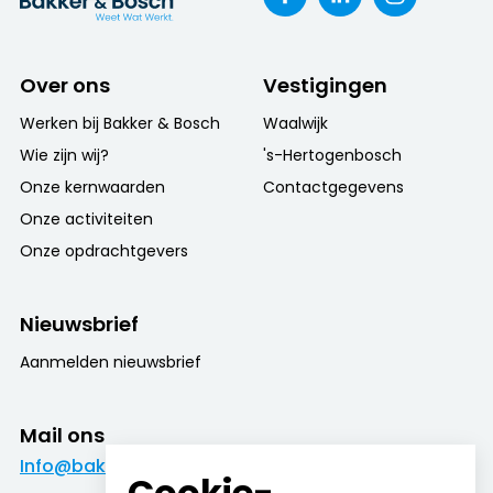
Over ons
Vestigingen
Werken bij Bakker & Bosch
Waalwijk
Wie zijn wij?
's-Hertogenbosch
Onze kernwaarden
Contactgegevens
Onze activiteiten
Onze opdrachtgevers
Nieuwsbrief
Aanmelden nieuwsbrief
Mail ons
Info@bakkerenbosch.nl
Cookie-