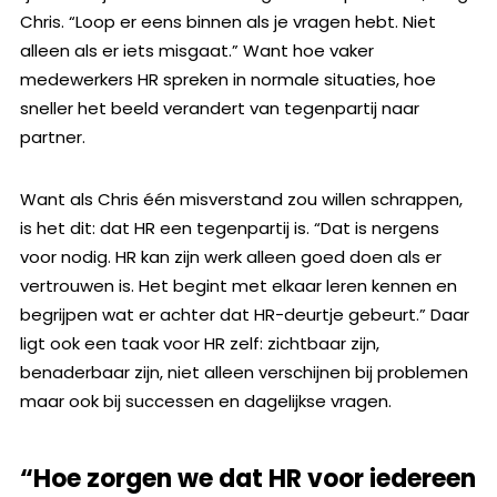
Chris. “Loop er eens binnen als je vragen hebt. Niet
alleen als er iets misgaat.” Want hoe vaker
medewerkers HR spreken in normale situaties, hoe
sneller het beeld verandert van tegenpartij naar
partner.
Want als Chris één misverstand zou willen schrappen,
is het dit: dat HR een tegenpartij is. “Dat is nergens
voor nodig. HR kan zijn werk alleen goed doen als er
vertrouwen is. Het begint met elkaar leren kennen en
begrijpen wat er achter dat HR-deurtje gebeurt.” Daar
ligt ook een taak voor HR zelf: zichtbaar zijn,
benaderbaar zijn, niet alleen verschijnen bij problemen
maar ook bij successen en dagelijkse vragen.
“Hoe zorgen we dat HR voor iedereen