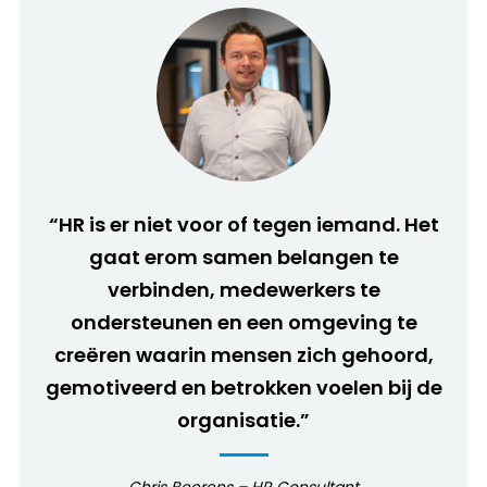
“HR is er niet voor of tegen iemand. Het
gaat erom samen belangen te
verbinden, medewerkers te
ondersteunen en een omgeving te
creëren waarin mensen zich gehoord,
gemotiveerd en betrokken voelen bij de
organisatie.”
Chris Beerens – HR Consultant