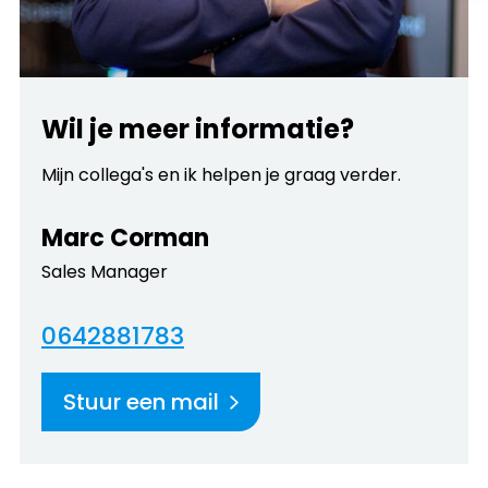
Wil je meer informatie?
Mijn collega's en ik helpen je graag verder.
Marc Corman
Sales Manager
0642881783
Stuur een mail