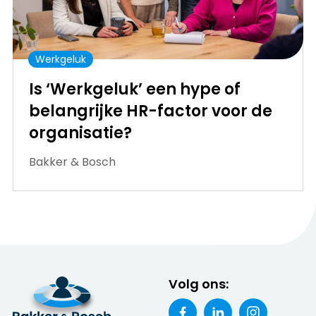
Werkgeluk
Is ‘Werkgeluk’ een hype of
belangrijke HR-factor voor de
organisatie?
Bakker & Bosch
Volg ons: