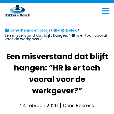
>
>
>
>
Home
Kennis en blogs
HR
HR-beleid
Een misverstand dat blijft hangen: “HR is er toch vooral
voor de werkgever?”
Een misverstand dat blijft
hangen: “HR is er toch
vooral voor de
werkgever?”
24 februari 2026
Chris Beerens