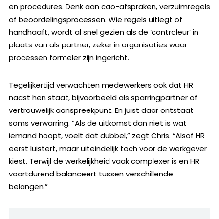
en procedures. Denk aan cao-afspraken, verzuimregels
of beoordelingsprocessen. Wie regels uitlegt of
handhaaft, wordt al snel gezien als de ‘controleur’ in
plaats van als partner, zeker in organisaties waar
processen formeler zijn ingericht.
Tegelijkertijd verwachten medewerkers ook dat HR
naast hen staat, bijvoorbeeld als sparringpartner of
vertrouwelijk aanspreekpunt. En juist daar ontstaat
soms verwarring. “Als de uitkomst dan niet is wat
iemand hoopt, voelt dat dubbel,” zegt Chris. “Alsof HR
eerst luistert, maar uiteindelijk toch voor de werkgever
kiest. Terwijl de werkelijkheid vaak complexer is en HR
voortdurend balanceert tussen verschillende
belangen.”