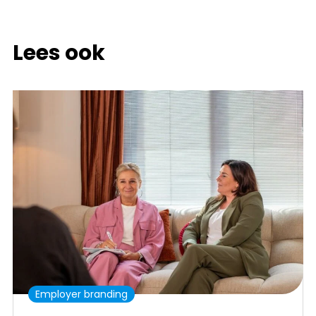
Lees ook
Employer branding