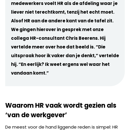
medewerkers voelt HR als de afdeling waar je
liever niet terechtkomt, tenzij het echt moet.
Alsof HR aan de andere kant van de tafel zit.
We gingen hierover in gesprek met onze
collega HR-consultant Chris Beerens. Hij
vertelde meer over hoe dat beeld is. “Die
uitspraak hoor ik vaker dan je denkt,” vertelde
hij. “En eerlijk? Ik weet ergens wel waar het
vandaan komt.”
Waarom HR vaak wordt gezien als
‘van de werkgever’
De meest voor de hand liggende reden is simpel: HR