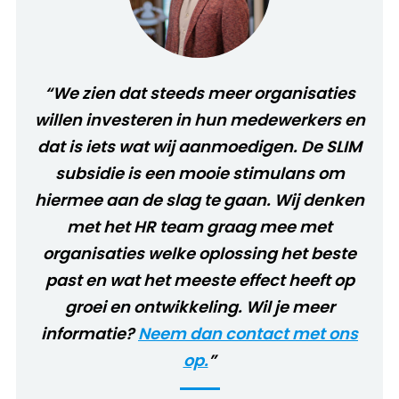
“We zien dat steeds meer organisaties
willen investeren in hun medewerkers en
dat is iets wat wij aanmoedigen. De SLIM
subsidie is een mooie stimulans om
hiermee aan de slag te gaan. Wij denken
met het HR team graag mee met
organisaties welke oplossing het beste
past en wat het meeste effect heeft op
groei en ontwikkeling. Wil je meer
informatie?
Neem dan contact met ons
op.
”