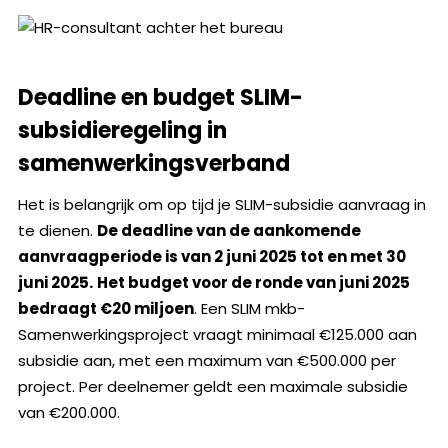
Deadline en budget SLIM-
subsidieregeling in
samenwerkingsverband
Het is belangrijk om op tijd je SLIM-subsidie aanvraag in
te dienen.
De deadline van de aankomende
aanvraagperiode is van 2 juni 2025 tot en met 30
juni 2025.
Het budget voor de ronde van juni 2025
bedraagt €20 miljoen
. Een SLIM mkb-
Samenwerkingsproject vraagt minimaal €125.000 aan
subsidie aan, met een maximum van €500.000 per
project. Per deelnemer geldt een maximale subsidie
van €200.000.