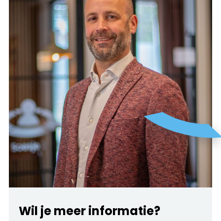
Wil je meer informatie?