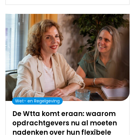
Wet- en Regelgeving
De Wtta komt eraan: waarom
opdrachtgevers nu al moeten
nadenken over hun flexibele