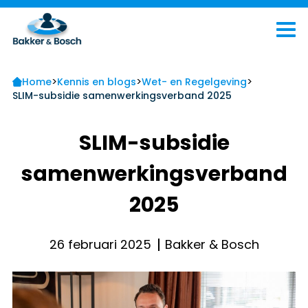
>
>
>
Home
Kennis en blogs
Wet- en Regelgeving
SLIM-subsidie samenwerkingsverband 2025
SLIM-subsidie
samenwerkingsverband
2025
26 februari 2025
Bakker & Bosch