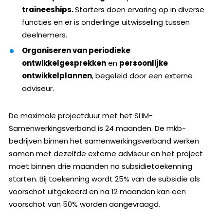
traineeships.
Starters doen ervaring op in diverse
functies en er is onderlinge uitwisseling tussen
deelnemers.
Organiseren van periodieke
ontwikkelgesprekken
en
persoonlijke
ontwikkelplannen
, begeleid door een externe
adviseur.
De maximale projectduur met het SLIM-
Samenwerkingsverband is 24 maanden. De mkb-
bedrijven binnen het samenwerkingsverband werken
samen met dezelfde externe adviseur en het project
moet binnen drie maanden na subsidietoekenning
starten. Bij toekenning wordt 25% van de subsidie als
voorschot uitgekeerd en na 12 maanden kan een
voorschot van 50% worden aangevraagd.