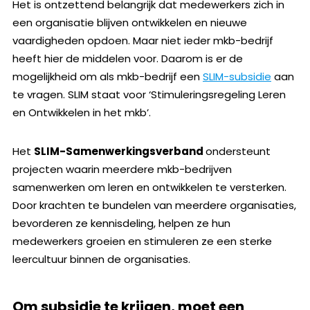
Het is ontzettend belangrijk dat medewerkers zich in
een organisatie blijven ontwikkelen en nieuwe
vaardigheden opdoen. Maar niet ieder mkb-bedrijf
heeft hier de middelen voor. Daarom is er de
mogelijkheid om als mkb-bedrijf een
SLIM-subsidie
aan
te vragen. SLIM staat voor ‘Stimuleringsregeling Leren
en Ontwikkelen in het mkb’.
Het
SLIM-Samenwerkingsverband
ondersteunt
projecten waarin meerdere mkb-bedrijven
samenwerken om leren en ontwikkelen te versterken.
Door krachten te bundelen van meerdere organisaties,
bevorderen ze kennisdeling, helpen ze hun
medewerkers groeien en stimuleren ze een sterke
leercultuur binnen de organisaties.
Om subsidie te krijgen, moet een