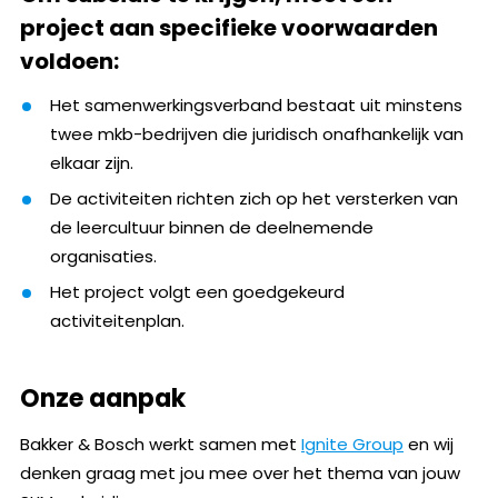
project aan specifieke voorwaarden
voldoen:
Het samenwerkingsverband bestaat uit minstens
twee mkb-bedrijven die juridisch onafhankelijk van
elkaar zijn.
De activiteiten richten zich op het versterken van
de leercultuur binnen de deelnemende
organisaties.
Het project volgt een goedgekeurd
activiteitenplan.
Onze aanpak
Bakker & Bosch werkt samen met
Ignite Group
en wij
denken graag met jou mee over het thema van jouw