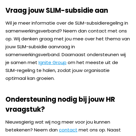
Vraag jouw SLIM-subsidie aan
Wil je meer informatie over de SLIM-subsidieregeling in
samenwerkingsverband? Neem dan contact met ons
op. Wij denken graag met jou mee over het thema van
jouw SLIM-subsidie aanvraag in
samenwerkingsverband. Daarnaast ondersteunen wij
je samen met
Ignite Group
om het meeste uit de
SLIM-regeling te halen, zodat jouw organisatie
optimaal kan groeien.
Ondersteuning nodig bij jouw HR
vraagstuk?
Nieuwsgierig wat wij nog meer voor jou kunnen
betekenen? Neem dan
contact
met ons op. Naast