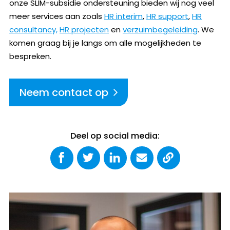
onze SLIM-subsidie ondersteuning bieden wij nog veel
meer services aan zoals
HR interim
,
HR support
,
HR
consultancy,
HR projecten
en
verzuimbegeleiding
. We
komen graag bij je langs om alle mogelijkheden te
bespreken.
Neem contact op
Deel op social media: