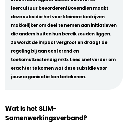
leercultuur bevorderen! Bovendien maakt
deze subsidie het voor kleinere bedrijven
makkelijker om deel te nemen aan initiatieven
die anders buiten hun bereik zouden liggen.
Zo wordt de impact vergroot en draagt de
regeling bij aan een lerend en
toekomstbestendig mkb.
Lees snel verder om
erachter te komen wat deze subsidie voor
jouw organisatie kan betekenen.
Wat is het SLIM-
Samenwerkingsverband?