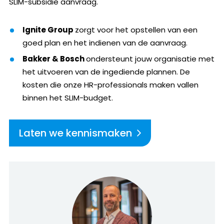
SLIM-subsidie aanvraag.
Ignite Group
zorgt voor het opstellen van een
goed plan en het indienen van de aanvraag.
Bakker & Bosch
ondersteunt jouw organisatie met
het uitvoeren van de ingediende plannen. De
kosten die onze HR-professionals maken vallen
binnen het SLIM-budget.
Laten we kennismaken