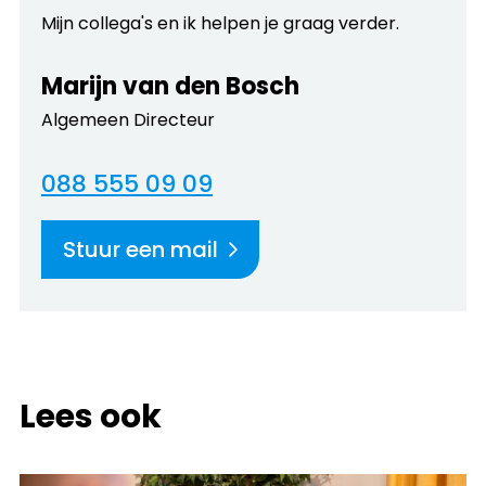
Mijn collega's en ik helpen je graag verder.
Marijn van den Bosch
Algemeen Directeur
088 555 09 09
Stuur een mail
Lees ook