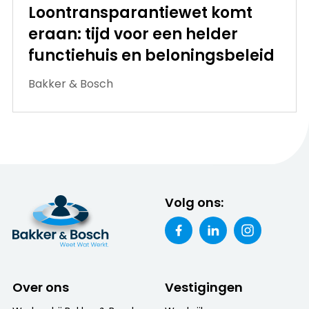
Loontransparantiewet komt
eraan: tijd voor een helder
functiehuis en beloningsbeleid
Bakker & Bosch
Volg ons:
Over ons
Vestigingen