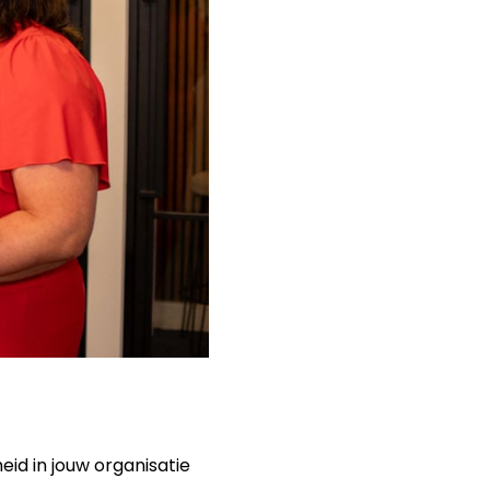
eid in jouw organisatie