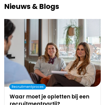
Nieuws & Blogs
Recruitmentproces
Waar moet je opletten bij een
recruitmentpartij?