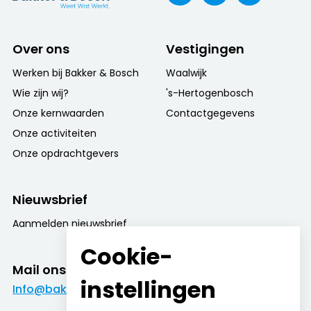
Over ons
Vestigingen
Werken bij Bakker & Bosch
Waalwijk
Wie zijn wij?
's-Hertogenbosch
Onze kernwaarden
Contactgegevens
Onze activiteiten
Onze opdrachtgevers
Nieuwsbrief
Aanmelden nieuwsbrief
Cookie-
Mail ons
instellingen
Info@bakkerenbosch.nl