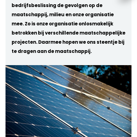
bedrijfsbeslissing de gevolgen op de
maatschappij, milieu en onze organisatie
mee. Zo is onze organisatie onlosmakelijk
betrokken bij verschillende maatschappelijke
projecten. Daarmee hopen we ons steentje bij
te dragen aan de maatschappij.