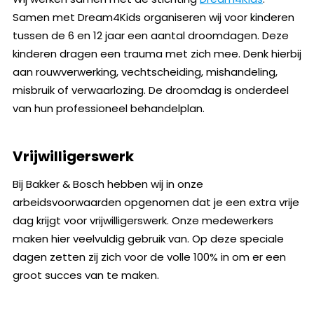
Samen met Dream4Kids organiseren wij voor kinderen
tussen de 6 en 12 jaar een aantal droomdagen. Deze
kinderen dragen een trauma met zich mee. Denk hierbij
aan rouwverwerking, vechtscheiding, mishandeling,
misbruik of verwaarlozing. De droomdag is onderdeel
van hun professioneel behandelplan.
Vrijwilligerswerk
Bij Bakker & Bosch hebben wij in onze
arbeidsvoorwaarden opgenomen dat je een extra vrije
dag krijgt voor vrijwilligerswerk. Onze medewerkers
maken hier veelvuldig gebruik van. Op deze speciale
dagen zetten zij zich voor de volle 100% in om er een
groot succes van te maken.