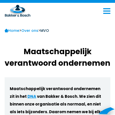
>
>
Home
Over ons
MVO
Maatschappelijk
verantwoord ondernemen
Maatschappelijk verantwoord ondernemen
zit in het
DNA
van Bakker & Bosch. We zien dit
binnen onze organisatie als normaal, en niet
als iets bijzonders. Daarom nemen we bij elke