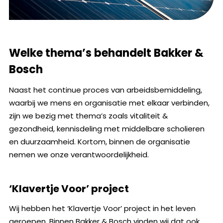
Welke thema’s behandelt Bakker &
Bosch
Naast het continue proces van arbeidsbemiddeling,
waarbij we mens en organisatie met elkaar verbinden,
zijn we bezig met thema’s zoals vitaliteit &
gezondheid, kennisdeling met middelbare scholieren
en duurzaamheid. Kortom, binnen de organisatie
nemen we onze verantwoordelijkheid.
‘Klavertje Voor’ project
Wij hebben het ‘Klavertje Voor’ project in het leven
geroepen. Binnen Bakker & Bosch vinden wij dat ook