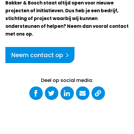
Bakker & Bosch staat altijd open voor nieuwe
projecten of initiatieven. Dus heb je een bedrijf,
stichting of project waarbij wij kunnen
ondersteunen of helpen? Neem dan vooral contact
met ons op.
Neem contact op
Deel op social media: