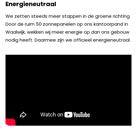
Energieneutraal
We zetten steeds meer stappen in de groene richting.
Door de ruim 50 zonnepanelen op ons kantoorpand in
Waalwijk, wekken wij meer energie op dan ons gebouw
nodig heeft. Daarmee zijn we officieel energieneutraal.