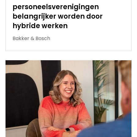
personeelsverenigingen
belangrijker worden door
hybride werken
Bakker & Bosch