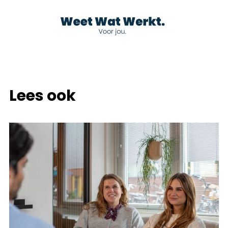
Lees ook