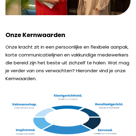
Onze Kernwaarden
Onze kracht zit in een persoonlijke en flexibele aanpak,
korte communicatielijnen en vakkundige medewerkers
die bereid zijn het beste uit zichzelf te halen. Wat mag
je verder van ons verwachten? Hieronder vind je onze
Kernwaarden.