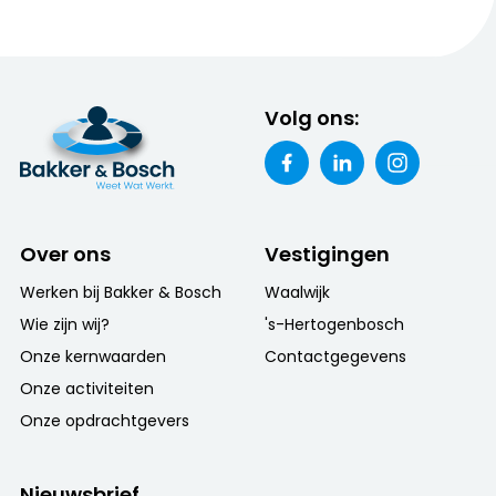
Volg ons:
Over ons
Vestigingen
Werken bij Bakker & Bosch
Waalwijk
Wie zijn wij?
's-Hertogenbosch
Onze kernwaarden
Contactgegevens
Onze activiteiten
Onze opdrachtgevers
Nieuwsbrief