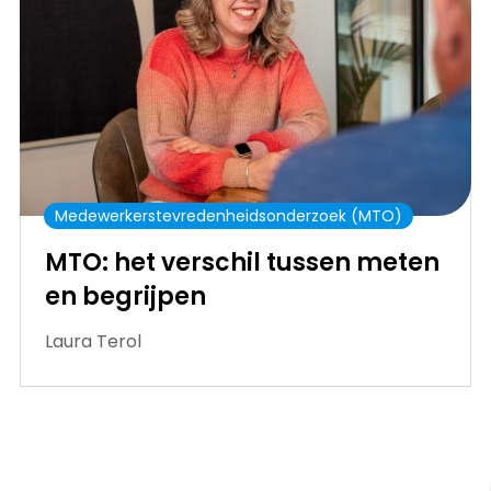
Medewerkerstevredenheidsonderzoek (MTO)
MTO: het verschil tussen meten
en begrijpen
Laura Terol