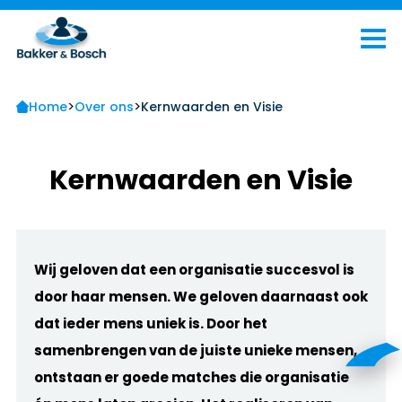
>
>
Home
Over ons
Kernwaarden en Visie
Kernwaarden en Visie
Wij geloven dat een organisatie succesvol is
door haar mensen. We geloven daarnaast ook
dat ieder mens uniek is. Door het
samenbrengen van de juiste unieke mensen,
ontstaan er goede matches die organisatie