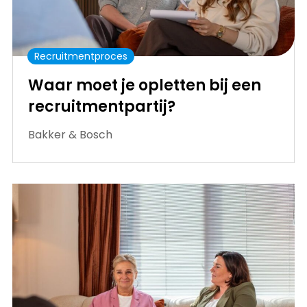
Recruitmentproces
Waar moet je opletten bij een
recruitmentpartij?
Bakker & Bosch