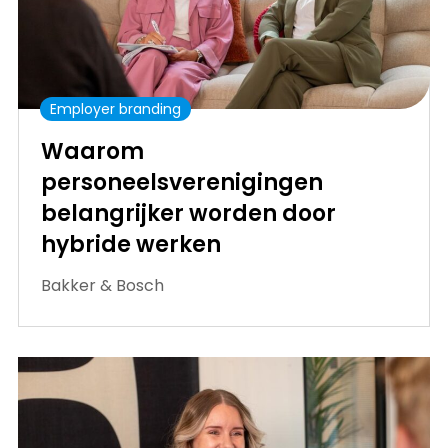
Employer branding
Waarom
personeelsverenigingen
belangrijker worden door
hybride werken
Bakker & Bosch