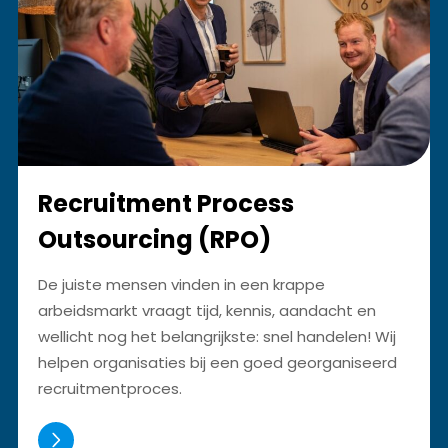
Recruitment Process
Outsourcing (RPO)
De juiste mensen vinden in een krappe
arbeidsmarkt vraagt tijd, kennis, aandacht en
wellicht nog het belangrijkste: snel handelen! Wij
helpen organisaties bij een goed georganiseerd
recruitmentproces.