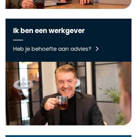
Ik ben een werkgever
Heb je behoefte aan advies?