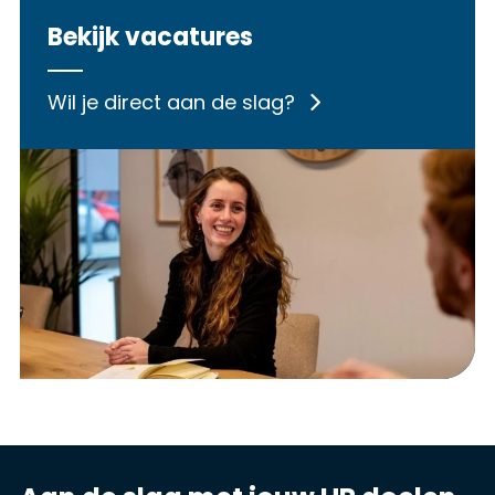
Bekijk vacatures
Wil je direct aan de slag?