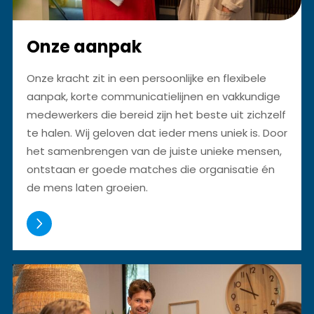
Onze aanpak
Onze kracht zit in een persoonlijke en flexibele
aanpak, korte communicatielijnen en vakkundige
medewerkers die bereid zijn het beste uit zichzelf
te halen. Wij geloven dat ieder mens uniek is. Door
het samenbrengen van de juiste unieke mensen,
ontstaan er goede matches die organisatie én
de mens laten groeien.