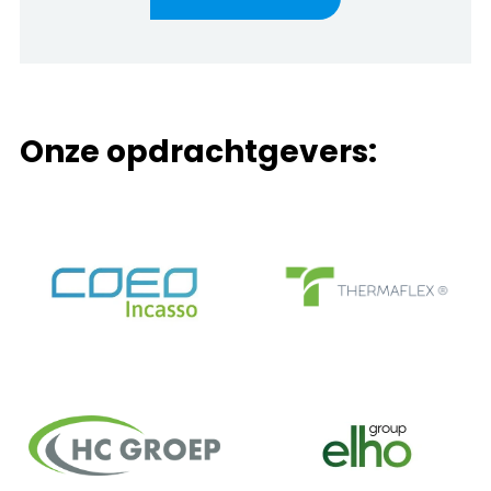
Onze opdrachtgevers: