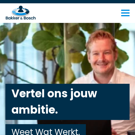
Vertel ons jouw
ambitie.
Weet Wat Werkt.