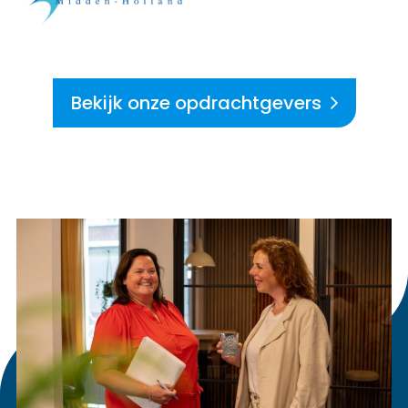
Bekijk onze opdrachtgevers