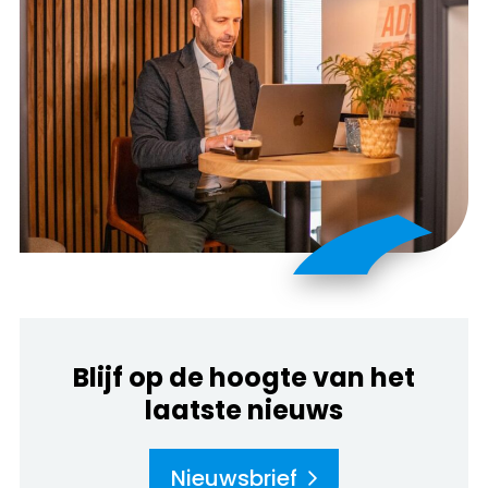
Blijf op de hoogte van het
laatste nieuws
Nieuwsbrief