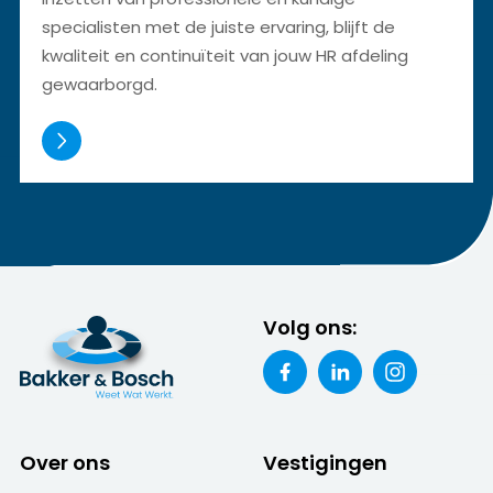
specialisten met de juiste ervaring, blijft de
kwaliteit en continuïteit van jouw HR afdeling
gewaarborgd.
Volg ons:
Over ons
Vestigingen