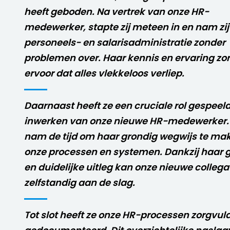
heeft geboden. Na vertrek van onze HR-
medewerker, stapte zij meteen in en nam zij
personeels- en salarisadministratie zonder
problemen over. Haar kennis en ervaring zo
ervoor dat alles vlekkeloos verliep.
Daarnaast heeft ze een cruciale rol gespeeld
inwerken van onze nieuwe HR-medewerker.
nam de tijd om haar grondig wegwijs te mak
onze processen en systemen. Dankzij haar 
en duidelijke uitleg kan onze nieuwe collega
zelfstandig aan de slag.
Tot slot heeft ze onze HR-processen zorgvul