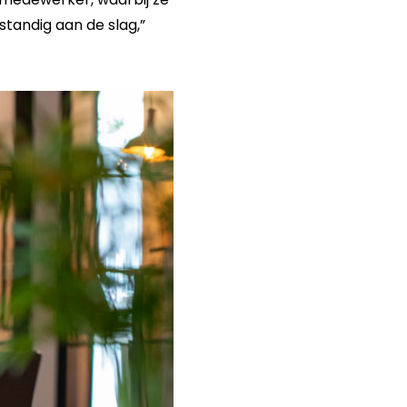
fstandig aan de slag,”