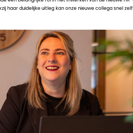
kzij haar duidelijke uitleg kan onze nieuwe collega snel zel