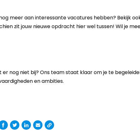
 nog meer aan interessante vacatures hebben? Bekijk oo
hien zit jouw nieuwe opdracht hier wel tussen! Wil je m
 er nog niet bij? Ons team staat klaar om je te begeleide
vaardigheden en ambities.