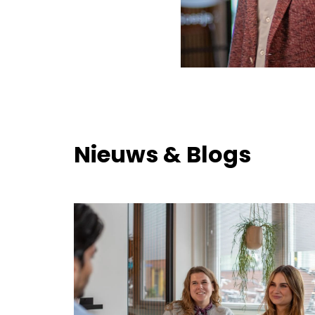
Nieuws & Blogs