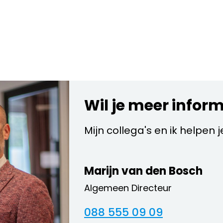
Wil je meer infor
Mijn collega's en ik helpen 
Marijn van den Bosch
Algemeen Directeur
088 555 09 09