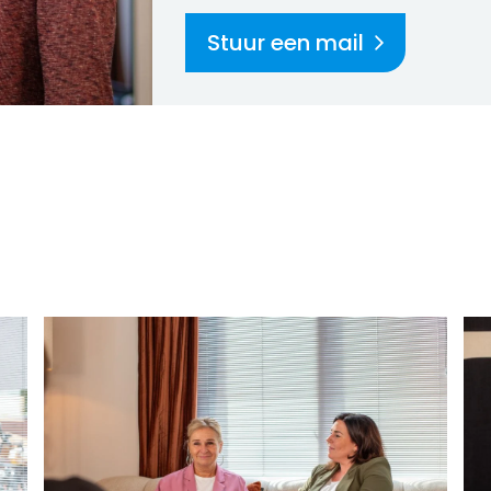
Stuur een mail