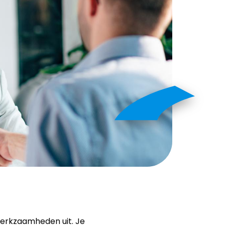
werkzaamheden uit. Je