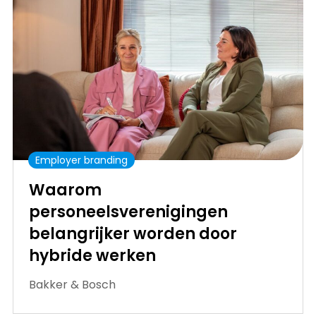
Employer branding
Waarom
personeelsverenigingen
belangrijker worden door
hybride werken
Bakker & Bosch