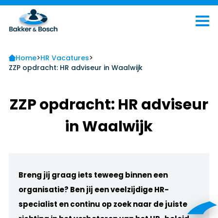
>
>
Home
HR Vacatures
ZZP opdracht: HR adviseur in Waalwijk
ZZP opdracht: HR adviseur
in Waalwijk
Breng jij graag iets teweeg binnen een
organisatie? Ben jij een veelzijdige HR-
specialist en continu op zoek naar de juiste