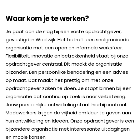
Waar kom je te werken?
Je gaat aan de slag bij een vaste opdrachtgever,
gevestigd in Waalwijk. Het betreft een snelgroeiende
organisatie met een open en informele werksfeer.
Flexibiliteit, innovatie en betrokkenheid staat bij onze
opdrachtgever centraal. Dit maakt de organisatie
bijzonder. Een persoonlijke benadering en een advies
op maat. Dat maakt het prettig om met onze
opdrachtgever zaken te doen. Je stapt binnen bij een
organisatie dat continu op zoek is naar verbetering.
Jouw persoonlijke ontwikkeling staat hierbij centraal.
Medewerkers krijgen de vrijheid om kleur te geven aan
hun ontwikkeling en ideeën. Onze opdrachtgever is een
bijzondere organisatie met interessante uitdagingen
en mooie kansen.