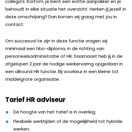
collega’s. Kortom, je bent een echte aanpakker en je
behoudt in elke situatie het overzicht. Herken jij jezelf in
deze omschrijving? Dan komen wij graag met jou in
contact.
Om succesvol te zijn in deze functie vragen wij
minimaal een hbo-diploma, in de richting van
personeelsadministratie of HR. Daarnaast heb jij in de
afgelopen 2 jaar de nodige werkervaring opgedaan in
een allround HR functie. Bij voorkeur in een kleine tot
middelgrote organisatie.
Tarief HR adviseur
De hoogte van het tarief is in overleg;
Flexibele werktijden of de mogelijkheid tot hybride
werken;