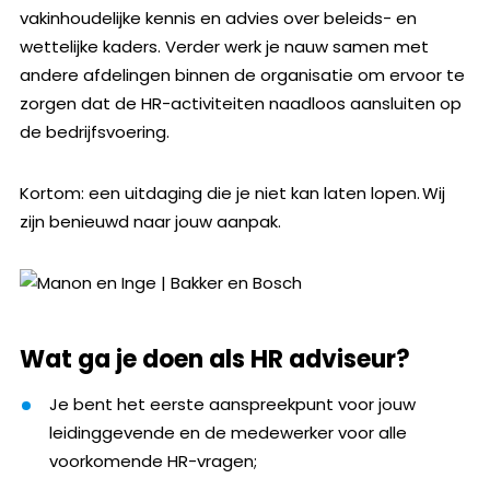
vakinhoudelijke kennis en advies over beleids- en
wettelijke kaders. Verder werk je nauw samen met
andere afdelingen binnen de organisatie om ervoor te
zorgen dat de HR-activiteiten naadloos aansluiten op
de bedrijfsvoering.
Kortom: een uitdaging die je niet kan laten lopen. Wij
zijn benieuwd naar jouw aanpak.
Wat ga je doen als HR adviseur?
Je bent het eerste aanspreekpunt voor jouw
leidinggevende en de medewerker voor alle
voorkomende HR-vragen;