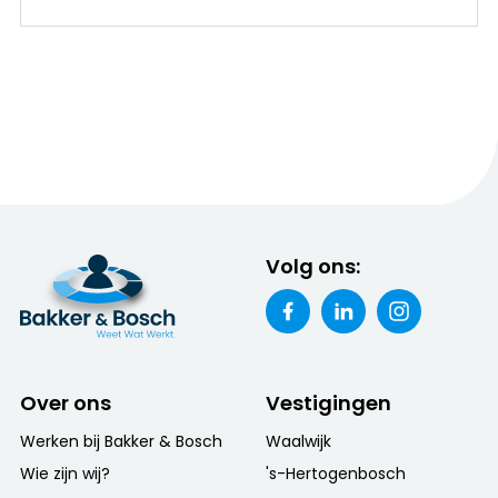
Volg ons:
Over ons
Vestigingen
Werken bij Bakker & Bosch
Waalwijk
Wie zijn wij?
's-Hertogenbosch