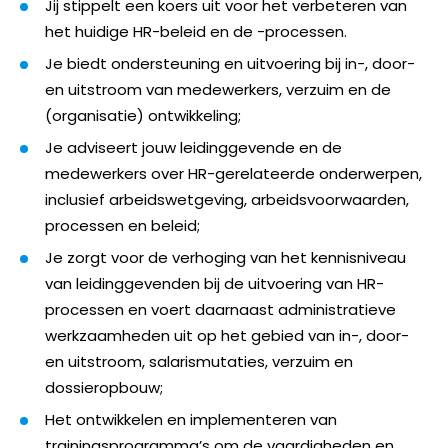
Jij stippelt een koers uit voor het verbeteren van
het huidige HR-beleid en de -processen.
Je biedt ondersteuning en uitvoering bij in-, door-
en uitstroom van medewerkers, verzuim en de
(organisatie) ontwikkeling;
Je adviseert jouw leidinggevende en de
medewerkers over HR-gerelateerde onderwerpen,
inclusief arbeidswetgeving, arbeidsvoorwaarden,
processen en beleid;
Je zorgt voor de verhoging van het kennisniveau
van leidinggevenden bij de uitvoering van HR-
processen en voert daarnaast administratieve
werkzaamheden uit op het gebied van in-, door-
en uitstroom, salarismutaties, verzuim en
dossieropbouw;
Het ontwikkelen en implementeren van
trainingsprogramma’s om de vaardigheden en