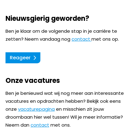
Nieuwsgierig geworden?
Ben je klaar om de volgende stap in je carrière te
zetten? Neem vandaag nog
contact
met ons op.
Reageer
Onze vacatures
Ben je benieuwd wat wij nog meer aan interessante
vacatures en opdrachten hebben? Bekijk ook eens
onze
vacaturepagina
en misschien zit jouw
droombaan hier wel tussen! Wil je meer informatie?
Neem dan
contact
met ons.