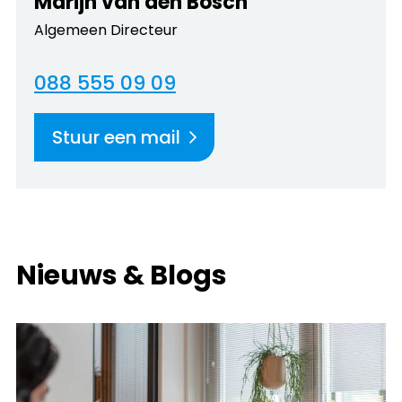
Marijn van den Bosch
Algemeen Directeur
088 555 09 09
Stuur een mail
Nieuws & Blogs