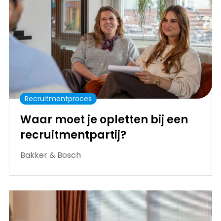
Recruitmentproces
Waar moet je opletten bij een
recruitmentpartij?
Bakker & Bosch