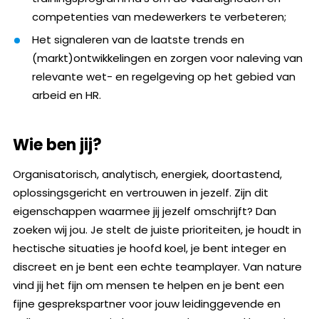
competenties van medewerkers te verbeteren;
Het signaleren van de laatste trends en
(markt)ontwikkelingen en zorgen voor naleving van
relevante wet- en regelgeving op het gebied van
arbeid en HR.
Wie ben jij?
Organisatorisch, analytisch, energiek, doortastend,
oplossingsgericht en vertrouwen in jezelf. Zijn dit
eigenschappen waarmee jij jezelf omschrijft? Dan
zoeken wij jou. Je stelt de juiste prioriteiten, je houdt in
hectische situaties je hoofd koel, je bent integer en
discreet en je bent een echte teamplayer. Van nature
vind jij het fijn om mensen te helpen en je bent een
fijne gesprekspartner voor jouw leidinggevende en