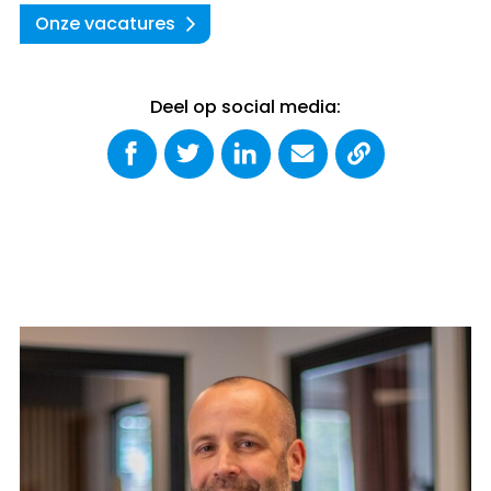
Onze vacatures
Deel op social media: