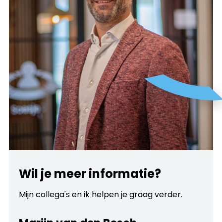
Wil je meer informatie?
Mijn collega's en ik helpen je graag verder.