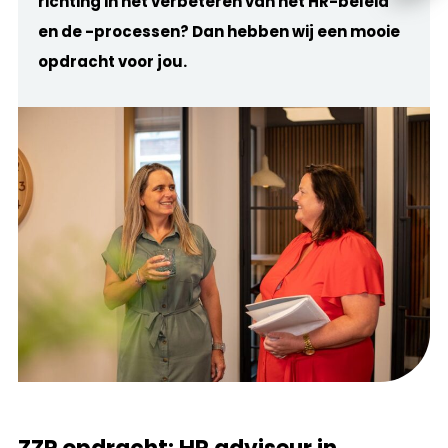
richting in het verbeteren van het HR-beleid
en de -processen? Dan hebben wij een mooie
opdracht voor jou.