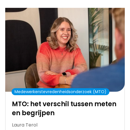
Medewerkerstevredenheidsonderzoek (MTO)
MTO: het verschil tussen meten
en begrijpen
Laura Terol