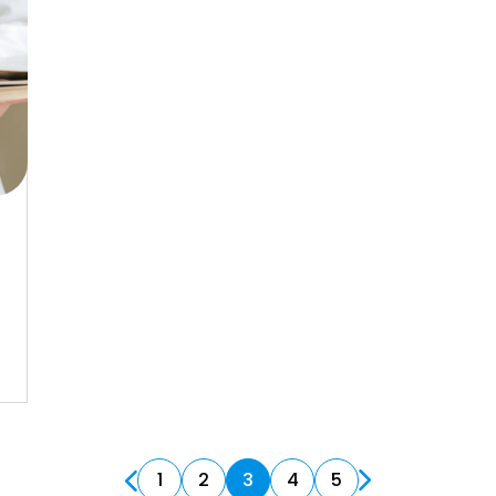
1
2
3
4
5