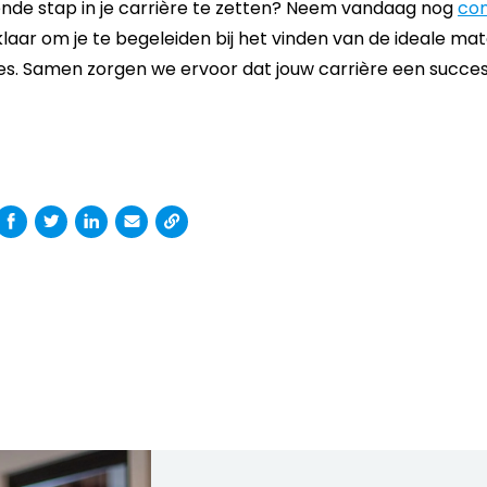
ende stap in je carrière te zetten? Neem vandaag nog
co
laar om je te begeleiden bij het vinden van de ideale ma
s. Samen zorgen we ervoor dat jouw carrière een succes