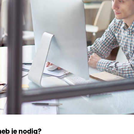
heb je nodig?