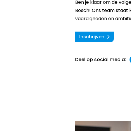
Ben je klaar om de volg
Bosch! Ons team staat k
vaardigheden en ambitie
Inschrijven
Deel op social media: