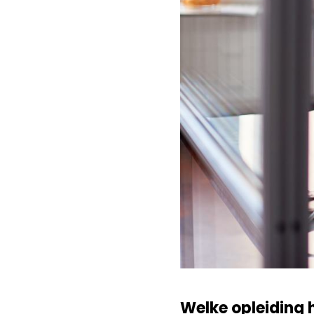
Welke opleiding 