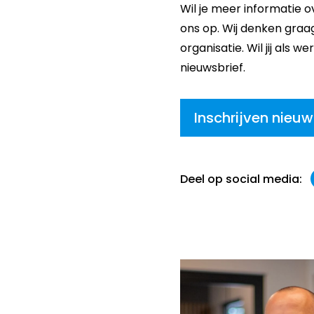
Wil je meer informatie
ons op. Wij denken graa
organisatie. Wil jij als
nieuwsbrief.
Inschrijven nieuw
Deel op social media: