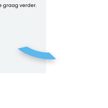
je graag verder.