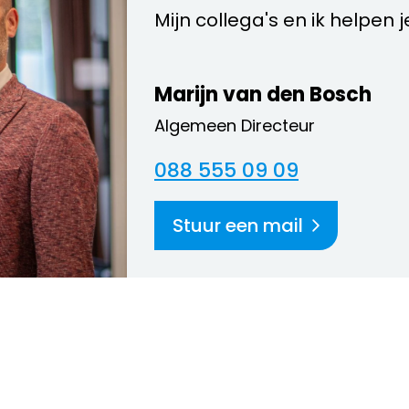
Mijn collega's en ik helpen 
Marijn van den Bosch
Algemeen Directeur
088 555 09 09
Stuur een mail