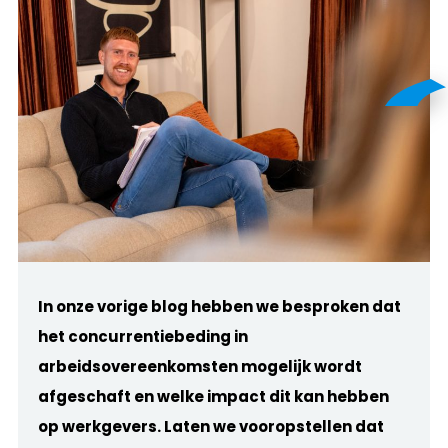
In onze vorige blog hebben we besproken dat
het concurrentiebeding in
arbeidsovereenkomsten mogelijk wordt
afgeschaft en welke impact dit kan hebben
op werkgevers. Laten we vooropstellen dat