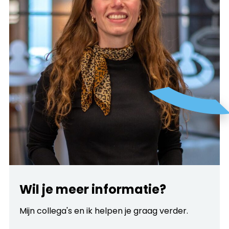
Wil je meer informatie?
Mijn collega's en ik helpen je graag verder.