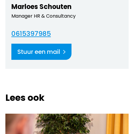
Marloes Schouten
Manager HR & Consultancy
0615397985
Stuur een mail
Lees ook