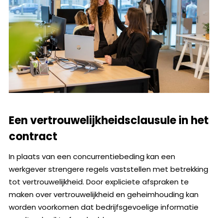
Een vertrouwelijkheidsclausule in het
contract
In plaats van een concurrentiebeding kan een
werkgever strengere regels vaststellen met betrekking
tot vertrouwelijkheid. Door expliciete afspraken te
maken over vertrouwelijkheid en geheimhouding kan
worden voorkomen dat bedrijfsgevoelige informatie