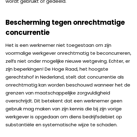
wordt gebruikt of gedeeld.
Bescherming tegen onrechtmatige
concurrentie
Het is een werknemer niet toegestaan om zijn
voormalige werkgever onrechtmatig te beconcurreren,
zelfs niet onder mogelijke nieuwe wetgeving. Echter, er
zijn beperkingen! De Hoge Raad, het hoogste
gerechtshof in Nederland, stelt dat concurrentie als
onrechtmatig kan worden beschouwd wanneer het de
grenzen van maatschappelijke zorgvuldigheid
overschrijdt. Dit betekent dat een werknemer geen
gebruik mag maken van zijn kennis die bij zijn vorige
werkgever is opgedaan om diens bedrijfsdebiet op
substantiële en systematische wijze te schaden.