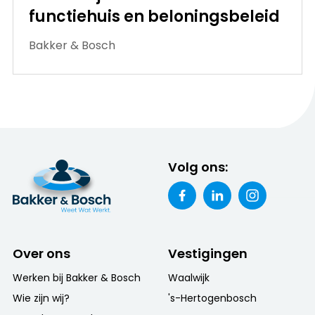
functiehuis en beloningsbeleid
Bakker & Bosch
Volg ons:
Over ons
Vestigingen
Werken bij Bakker & Bosch
Waalwijk
Wie zijn wij?
's-Hertogenbosch