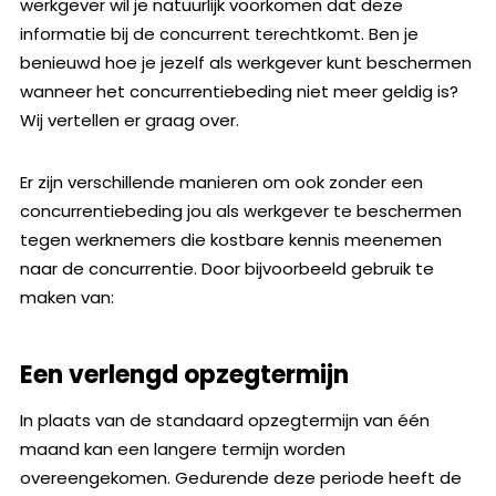
werkgever wil je natuurlijk voorkomen dat deze
informatie bij de concurrent terechtkomt. Ben je
benieuwd hoe je jezelf als werkgever kunt beschermen
wanneer het concurrentiebeding niet meer geldig is?
Wij vertellen er graag over.
Er zijn verschillende manieren om ook zonder een
concurrentiebeding jou als werkgever te beschermen
tegen werknemers die kostbare kennis meenemen
naar de concurrentie. Door bijvoorbeeld gebruik te
maken van:
Een verlengd opzegtermijn
In plaats van de standaard opzegtermijn van één
maand kan een langere termijn worden
overeengekomen. Gedurende deze periode heeft de