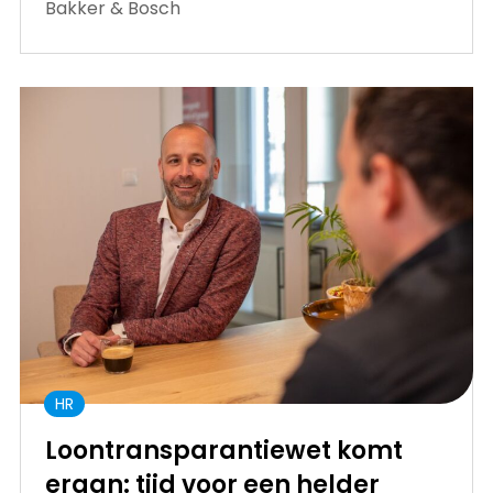
Bakker & Bosch
HR
Loontransparantiewet komt
eraan: tijd voor een helder