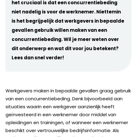
het cruciaal is dat een concurrentiebeding
niet nadelig is voor de werknemer. Niettemin
is het begrijpelijk dat werkgevers in bepaalde
gevallen gebruik willen maken van een
concurrentiebeding. Wil je meer weten over
dit onderwerp en wat dit voor jou betekent?
Lees dan snel verder!
Werkgevers maken in bepaalde gevallen graag gebruik
van een concurrentiebeding. Denk bijvoorbeeld aan
situaties waarin een werkgever aanzienlijk heeft
geïnvesteerd in een werknemer door middel van
opleidingen en trainingen, of wanneer een werknemer
beschikt over vertrouwelijke bedrijfsinformatie. Als