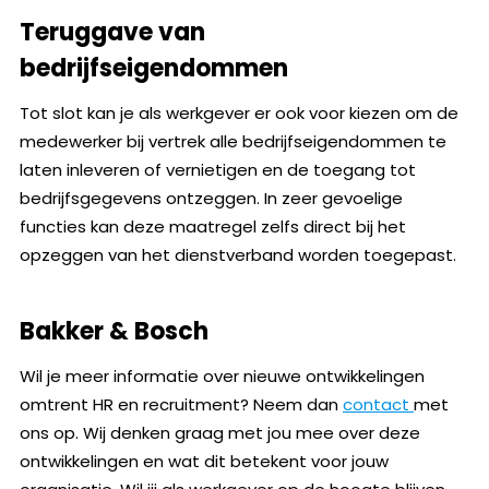
Teruggave van
bedrijfseigendommen
Tot slot kan je als werkgever er ook voor kiezen om de
medewerker bij vertrek alle bedrijfseigendommen te
laten inleveren of vernietigen en de toegang tot
bedrijfsgegevens ontzeggen. In zeer gevoelige
functies kan deze maatregel zelfs direct bij het
opzeggen van het dienstverband worden toegepast.
Bakker & Bosch
Wil je meer informatie over nieuwe ontwikkelingen
omtrent HR en recruitment? Neem dan
contact
met
ons op. Wij denken graag met jou mee over deze
ontwikkelingen en wat dit betekent voor jouw