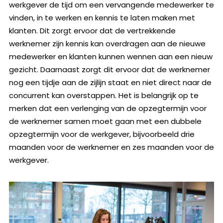
werkgever de tijd om een vervangende medewerker te
vinden, in te werken en kennis te laten maken met
klanten. Dit zorgt ervoor dat de vertrekkende
werknemer zijn kennis kan overdragen aan de nieuwe
medewerker en klanten kunnen wennen aan een nieuw
gezicht. Daarnaast zorgt dit ervoor dat de werknemer
nog een tijdje aan de zijlijn staat en niet direct naar de
concurrent kan overstappen. Het is belangrijk op te
merken dat een verlenging van de opzegtermijn voor
de werknemer samen moet gaan met een dubbele
opzegtermijn voor de werkgever, bijvoorbeeld drie
maanden voor de werknemer en zes maanden voor de
werkgever.