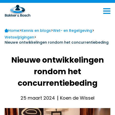
>
>
>
Home
Kennis en blogs
Wet- en Regelgeving
>
Wetswijzigingen
Nieuwe ontwikkelingen rondom het concurrentiebeding
Nieuwe ontwikkelingen
rondom het
concurrentiebeding
25 maart 2024
Koen de Wissel